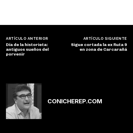
ARTÍCULO ANTERIOR
ARTÍCULO SIGUIENTE
Día de la historieta:
Sigue cortada la ex Ruta 9
antiguos sueños del
en zona de Carcarañá
porvenir
CONICHEREP.COM