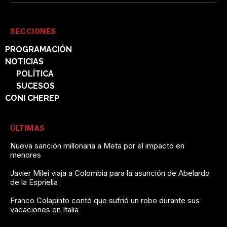
SECCIONES
PROGRAMACIÓN
NOTICIAS
POLÍTICA
SUCESOS
CONI CHEREP
ÚLTIMAS
Nueva sanción millonaria a Meta por el impacto en
menores
Javier Milei viaja a Colombia para la asunción de Abelardo
de la Espriella
Franco Colapinto contó que sufrió un robo durante sus
vacaciones en Italia