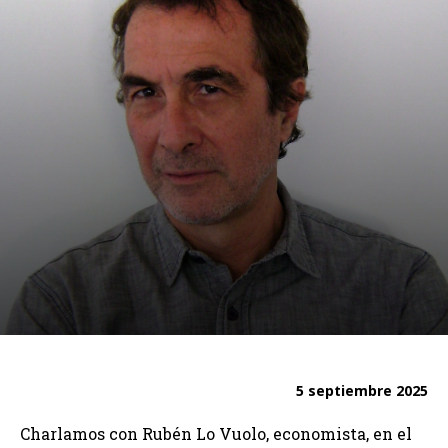
5 septiembre 2025
Charlamos con Rubén Lo Vuolo, economista, en el