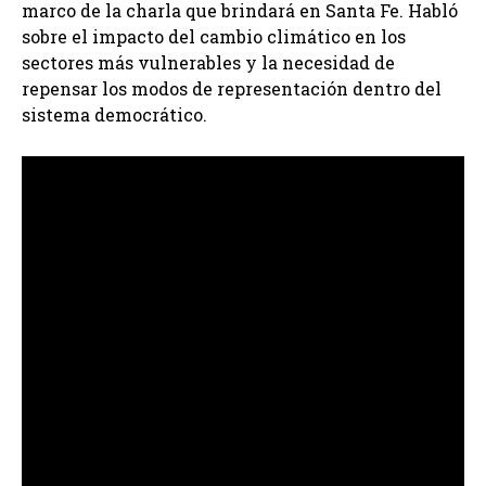
marco de la charla que brindará en Santa Fe. Habló
sobre el impacto del cambio climático en los
sectores más vulnerables y la necesidad de
repensar los modos de representación dentro del
sistema democrático.