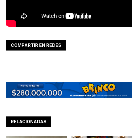
COMPARTIR EN REDES
RELACIONADAS