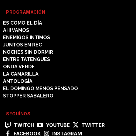
PROGRAMACIÓN
ES COMO EL DÍA
AHI VAMOS
ENEMIGOS INTIMOS
JUNTOS EN REC
NOCHES SIN DORMIR
ENTRE TATENGUES
ONDA VERDE
LA CAMARILLA
ANTOLOGÍA
EL DOMINGO MENOS PENSADO
STOPPER SABALERO
SEGUÍNOS
TWITCH
YOUTUBE
TWITTER
FACEBOOK
INSTAGRAM