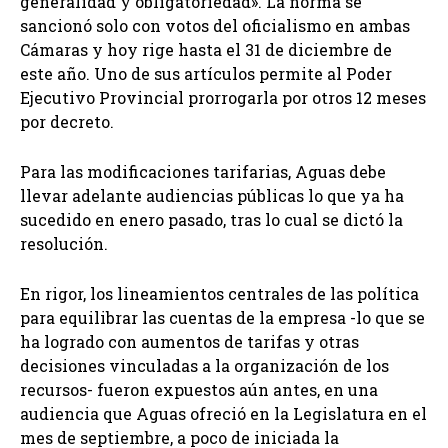
generalidad y obligatoriedad». La norma se
sancionó solo con votos del oficialismo en ambas
Cámaras y hoy rige hasta el 31 de diciembre de
este año. Uno de sus artículos permite al Poder
Ejecutivo Provincial prorrogarla por otros 12 meses
por decreto.
Para las modificaciones tarifarias, Aguas debe
llevar adelante audiencias públicas lo que ya ha
sucedido en enero pasado, tras lo cual se dictó la
resolución.
En rigor, los lineamientos centrales de las política
para equilibrar las cuentas de la empresa -lo que se
ha logrado con aumentos de tarifas y otras
decisiones vinculadas a la organización de los
recursos- fueron expuestos aún antes, en una
audiencia que Aguas ofreció en la Legislatura en el
mes de septiembre, a poco de iniciada la