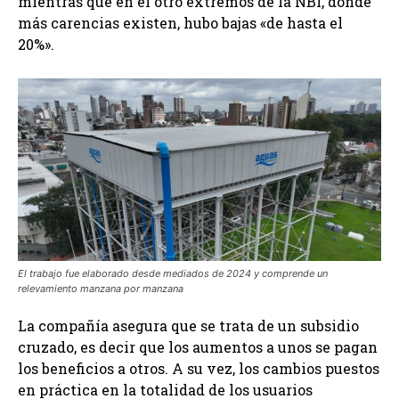
mientras que en el otro extremos de la NBI, donde
más carencias existen, hubo bajas «de hasta el
20%».
El trabajo fue elaborado desde mediados de 2024 y comprende un
relevamiento manzana por manzana
La compañía asegura que se trata de un subsidio
cruzado, es decir que los aumentos a unos se pagan
los beneficios a otros. A su vez, los cambios puestos
en práctica en la totalidad de los usuarios