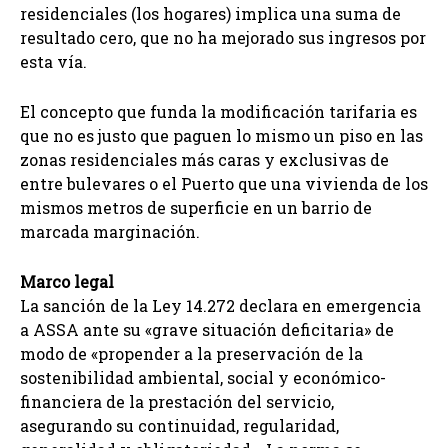
residenciales (los hogares) implica una suma de
resultado cero, que no ha mejorado sus ingresos por
esta vía.
El concepto que funda la modificación tarifaria es
que no es justo que paguen lo mismo un piso en las
zonas residenciales más caras y exclusivas de
entre bulevares o el Puerto que una vivienda de los
mismos metros de superficie en un barrio de
marcada marginación.
Marco legal
La sanción de la Ley 14.272 declara en emergencia
a ASSA ante su «grave situación deficitaria» de
modo de «propender a la preservación de la
sostenibilidad ambiental, social y económico-
financiera de la prestación del servicio,
asegurando su continuidad, regularidad,