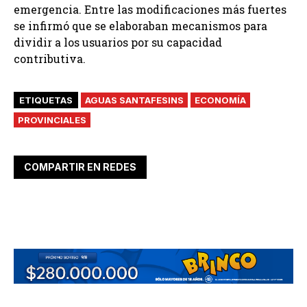
emergencia. Entre las modificaciones más fuertes
se infirmó que se elaboraban mecanismos para
dividir a los usuarios por su capacidad
contributiva.
ETIQUETAS
AGUAS SANTAFESINS
ECONOMÍA
PROVINCIALES
COMPARTIR EN REDES