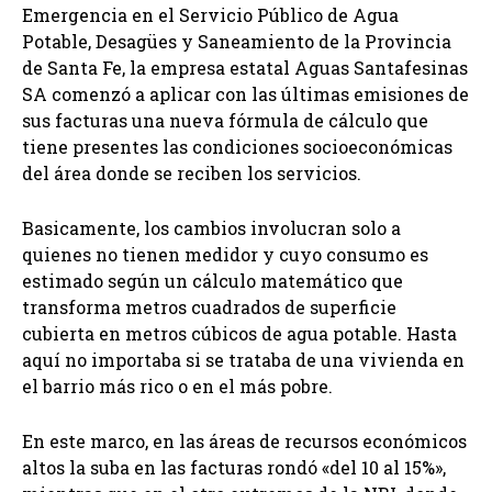
Emergencia en el Servicio Público de Agua
Potable, Desagües y Saneamiento de la Provincia
de Santa Fe, la empresa estatal Aguas Santafesinas
SA comenzó a aplicar con las últimas emisiones de
sus facturas una nueva fórmula de cálculo que
tiene presentes las condiciones socioeconómicas
del área donde se reciben los servicios.
Basicamente, los cambios involucran solo a
quienes no tienen medidor y cuyo consumo es
estimado según un cálculo matemático que
transforma metros cuadrados de superficie
cubierta en metros cúbicos de agua potable. Hasta
aquí no importaba si se trataba de una vivienda en
el barrio más rico o en el más pobre.
En este marco, en las áreas de recursos económicos
altos la suba en las facturas rondó «del 10 al 15%»,