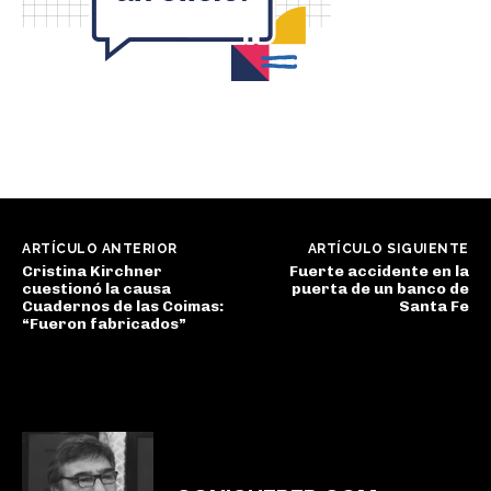
ARTÍCULO ANTERIOR
ARTÍCULO SIGUIENTE
Cristina Kirchner
Fuerte accidente en la
cuestionó la causa
puerta de un banco de
Cuadernos de las Coimas:
Santa Fe
“Fueron fabricados”