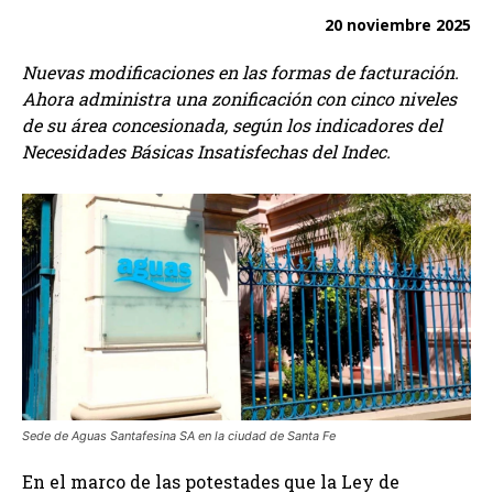
20 noviembre 2025
Nuevas modificaciones en las formas de facturación.
Ahora administra una zonificación con cinco niveles
de su área concesionada, según los indicadores del
Necesidades Básicas Insatisfechas del Indec.
Sede de Aguas Santafesina SA en la ciudad de Santa Fe
En el marco de las potestades que la Ley de