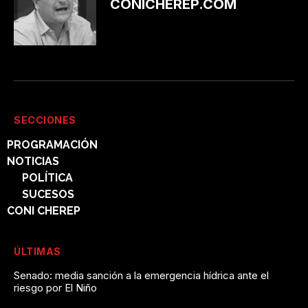
CONICHEREP.COM
SECCIONES
PROGRAMACIÓN
NOTICIAS
POLÍTICA
SUCESOS
CONI CHEREP
ÚLTIMAS
Senado: media sanción a la emergencia hídrica ante el
riesgo por El Niño