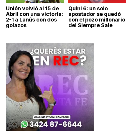
Unión volvió al 15 de
Quini 6: un solo
Abril con una victoria:
apostador se quedó
2-1 a Lanús con dos
con el pozo millonario
golazos
del Siempre Sale