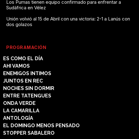
Los Pumas tienen equipo confirmado para enfrentar a
Sudáfrica en Vélez
Unión volvió al 15 de Abril con una victoria: 2-1 a Lanús con
dos golazos
PROGRAMACIÓN
ES COMO EL DÍA
AHI VAMOS
ENEMIGOS INTIMOS
JUNTOS EN REC
NOCHES SIN DORMIR
ENTRE TATENGUES
ONDA VERDE
LA CAMARILLA
ANTOLOGÍA
EL DOMINGO MENOS PENSADO
STOPPER SABALERO