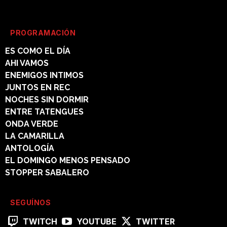
PROGRAMACIÓN
ES COMO EL DÍA
AHI VAMOS
ENEMIGOS INTIMOS
JUNTOS EN REC
NOCHES SIN DORMIR
ENTRE TATENGUES
ONDA VERDE
LA CAMARILLA
ANTOLOGÍA
EL DOMINGO MENOS PENSADO
STOPPER SABALERO
SEGUÍNOS
TWITCH
YOUTUBE
TWITTER