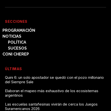
SECCIONES
PROGRAMACIÓN
NOTICIAS
POLÍTICA
SUCESOS
CONI CHEREP
ÚLTIMAS
Quini 6: un solo apostador se quedó con el pozo millonario
del Siempre Sale
Elaboran el mapeo más exhaustivo de los ecosistemas
argentinos
Las escuelas santafesinas vivirán de cerca los Juegos
Suramericanos 2026