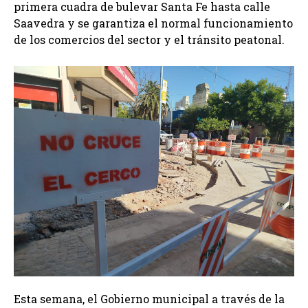
primera cuadra de bulevar Santa Fe hasta calle
Saavedra y se garantiza el normal funcionamiento
de los comercios del sector y el tránsito peatonal.
Esta semana, el Gobierno municipal a través de la