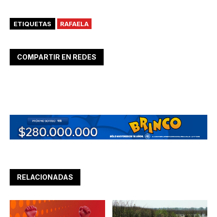
ETIQUETAS
RAFAELA
COMPARTIR EN REDES
RELACIONADAS