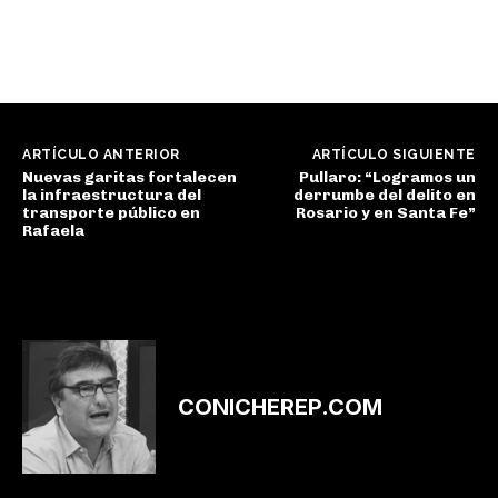
ARTÍCULO ANTERIOR
ARTÍCULO SIGUIENTE
Nuevas garitas fortalecen
Pullaro: “Logramos un
la infraestructura del
derrumbe del delito en
transporte público en
Rosario y en Santa Fe”
Rafaela
CONICHEREP.COM