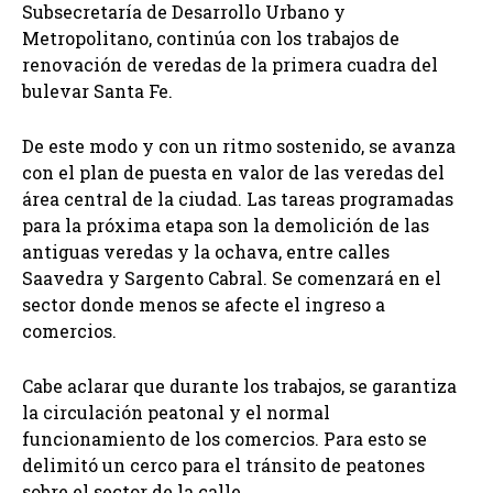
Subsecretaría de Desarrollo Urbano y
Metropolitano, continúa con los trabajos de
renovación de veredas de la primera cuadra del
bulevar Santa Fe.
De este modo y con un ritmo sostenido, se avanza
con el plan de puesta en valor de las veredas del
área central de la ciudad. Las tareas programadas
para la próxima etapa son la demolición de las
antiguas veredas y la ochava, entre calles
Saavedra y Sargento Cabral. Se comenzará en el
sector donde menos se afecte el ingreso a
comercios.
Cabe aclarar que durante los trabajos, se garantiza
la circulación peatonal y el normal
funcionamiento de los comercios. Para esto se
delimitó un cerco para el tránsito de peatones
sobre el sector de la calle.