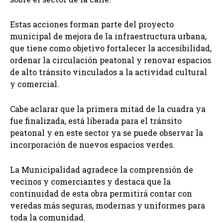
Estas acciones forman parte del proyecto
municipal de mejora de la infraestructura urbana,
que tiene como objetivo fortalecer la accesibilidad,
ordenar la circulación peatonal y renovar espacios
de alto tránsito vinculados a la actividad cultural
y comercial.
Cabe aclarar que la primera mitad de la cuadra ya
fue finalizada, está liberada para el tránsito
peatonal y en este sector ya se puede observar la
incorporación de nuevos espacios verdes.
La Municipalidad agradece la comprensión de
vecinos y comerciantes y destaca que la
continuidad de esta obra permitirá contar con
veredas más seguras, modernas y uniformes para
toda la comunidad.