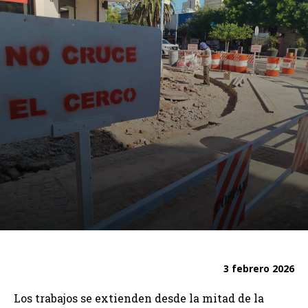
3 febrero 2026
Los trabajos se extienden desde la mitad de la