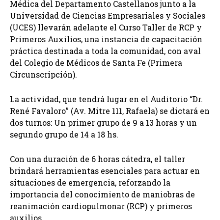
Médica del Departamento Castellanos junto a la
Universidad de Ciencias Empresariales y Sociales
(UCES) llevarán adelante el Curso Taller de RCP y
Primeros Auxilios, una instancia de capacitación
práctica destinada a toda la comunidad, con aval
del Colegio de Médicos de Santa Fe (Primera
Circunscripción).
La actividad, que tendrá lugar en el Auditorio “Dr.
René Favaloro” (Av. Mitre 111, Rafaela) se dictará en
dos turnos: Un primer grupo de 9 a 13 horas y un
segundo grupo de 14 a 18 hs.
Con una duración de 6 horas cátedra, el taller
brindará herramientas esenciales para actuar en
situaciones de emergencia, reforzando la
importancia del conocimiento de maniobras de
reanimación cardiopulmonar (RCP) y primeros
auxilios.