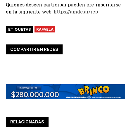
Quienes deseen participar pueden pre-inscribirse
en la siguiente web:
https://amdc.ar/rcp
ETIQUETAS
RAFAELA
COMPARTIR EN REDES
RELACIONADAS