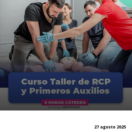
27 agosto 2025