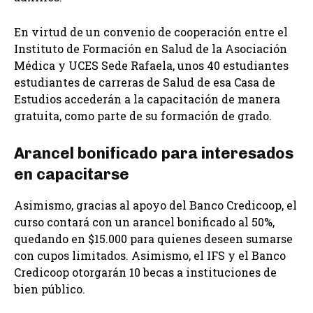
En virtud de un convenio de cooperación entre el
Instituto de Formación en Salud de la Asociación
Médica y UCES Sede Rafaela, unos 40 estudiantes
estudiantes de carreras de Salud de esa Casa de
Estudios accederán a la capacitación de manera
gratuita, como parte de su formación de grado.
Arancel bonificado para interesados
en capacitarse
Asimismo, gracias al apoyo del Banco Credicoop, el
curso contará con un arancel bonificado al 50%,
quedando en $15.000 para quienes deseen sumarse
con cupos limitados. Asimismo, el IFS y el Banco
Credicoop otorgarán 10 becas a instituciones de
bien público.