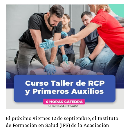
El próximo viernes 12 de septiembre, el Instituto
de Formación en Salud (IFS) de la Asociación