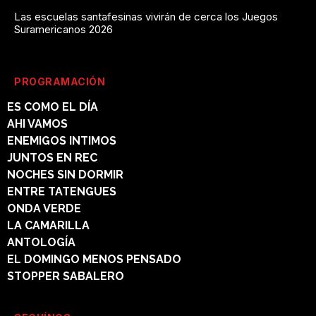
Las escuelas santafesinas vivirán de cerca los Juegos
Suramericanos 2026
PROGRAMACIÓN
ES COMO EL DÍA
AHI VAMOS
ENEMIGOS INTIMOS
JUNTOS EN REC
NOCHES SIN DORMIR
ENTRE TATENGUES
ONDA VERDE
LA CAMARILLA
ANTOLOGÍA
EL DOMINGO MENOS PENSADO
STOPPER SABALERO