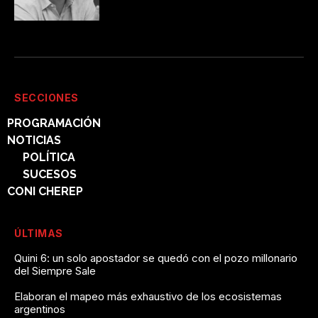
SECCIONES
PROGRAMACIÓN
NOTICIAS
POLÍTICA
SUCESOS
CONI CHEREP
ÚLTIMAS
Quini 6: un solo apostador se quedó con el pozo millonario
del Siempre Sale
Elaboran el mapeo más exhaustivo de los ecosistemas
argentinos