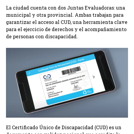
La ciudad cuenta con dos Juntas Evaluadoras: una
municipal y otra provincial. Ambas trabajan para
garantizar el acceso al CUD, una herramienta clave
para el ejercicio de derechos y el acompañamiento
de personas con discapacidad.
El Certificado Único de Discapacidad (CUD) es un