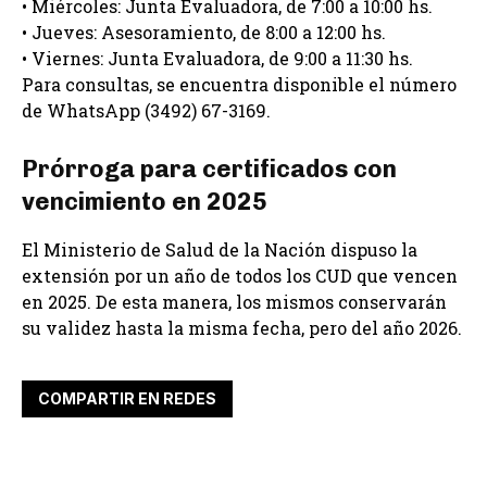
• Miércoles: Junta Evaluadora, de 7:00 a 10:00 hs.
• Jueves: Asesoramiento, de 8:00 a 12:00 hs.
• Viernes: Junta Evaluadora, de 9:00 a 11:30 hs.
Para consultas, se encuentra disponible el número
de WhatsApp (3492) 67-3169.
Prórroga para certificados con
vencimiento en 2025
El Ministerio de Salud de la Nación dispuso la
extensión por un año de todos los CUD que vencen
en 2025. De esta manera, los mismos conservarán
su validez hasta la misma fecha, pero del año 2026.
COMPARTIR EN REDES