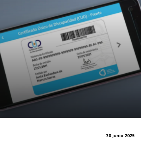
30 junio 2025