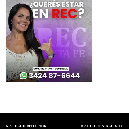
ARTÍCULO ANTERIOR
ARTÍCULO SIGUIENTE