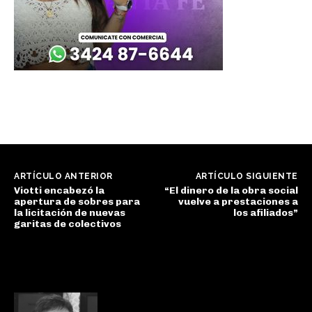
ARTÍCULO ANTERIOR
ARTÍCULO SIGUIENTE
Viotti encabezó la
“El dinero de la obra social
apertura de sobres para
vuelve a prestaciones a
la licitación de nuevas
los afiliados”
garitas de colectivos