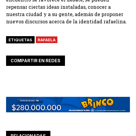
repensar ciertas ideas instaladas, conocer a
nuestra ciudad y a su gente, además de proponer
nuevos discursos acerca de la identidad rafaelina.
ETIQUETAS
RAFAELA
COMPARTIR EN REDES
RELACIONADAS