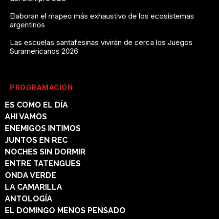
Elaboran el mapeo más exhaustivo de los ecosistemas
argentinos
Las escuelas santafesinas vivirán de cerca los Juegos
Suramericanos 2026
PROGRAMACIÓN
ES COMO EL DÍA
AHI VAMOS
ENEMIGOS INTIMOS
JUNTOS EN REC
NOCHES SIN DORMIR
ENTRE TATENGUES
ONDA VERDE
LA CAMARILLA
ANTOLOGÍA
EL DOMINGO MENOS PENSADO