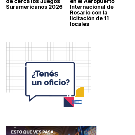
de cerca los Juegos
en el Aeropuerto
Suramericanos 2026
Internacional de
Rosario con la
licitación de 11
locales