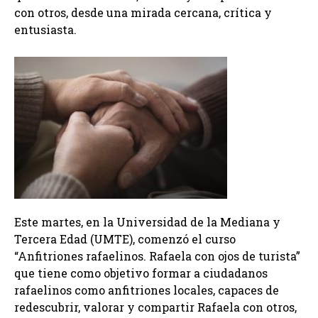
con otros, desde una mirada cercana, crítica y
entusiasta.
Este martes, en la Universidad de la Mediana y
Tercera Edad (UMTE), comenzó el curso
“Anfitriones rafaelinos. Rafaela con ojos de turista”
que tiene como objetivo formar a ciudadanos
rafaelinos como anfitriones locales, capaces de
redescubrir, valorar y compartir Rafaela con otros,