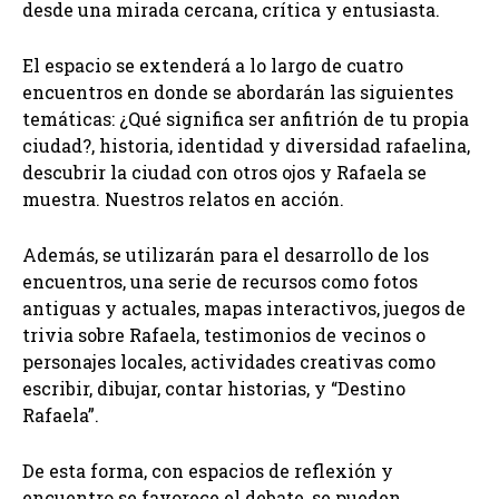
desde una mirada cercana, crítica y entusiasta.
El espacio se extenderá a lo largo de cuatro
encuentros en donde se abordarán las siguientes
temáticas: ¿Qué significa ser anfitrión de tu propia
ciudad?, historia, identidad y diversidad rafaelina,
descubrir la ciudad con otros ojos y Rafaela se
muestra. Nuestros relatos en acción.
Además, se utilizarán para el desarrollo de los
encuentros, una serie de recursos como fotos
antiguas y actuales, mapas interactivos, juegos de
trivia sobre Rafaela, testimonios de vecinos o
personajes locales, actividades creativas como
escribir, dibujar, contar historias, y “Destino
Rafaela”.
De esta forma, con espacios de reflexión y
encuentro se favorece el debate, se pueden