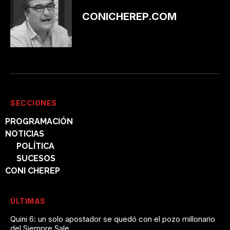
CONICHEREP.COM
SECCIONES
PROGRAMACIÓN
NOTICIAS
POLÍTICA
SUCESOS
CONI CHEREP
ÚLTIMAS
Quini 6: un solo apostador se quedó con el pozo millonario
del Siempre Sale