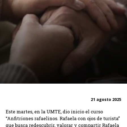
21 agosto 2025
Este martes, en la UMTE, dio inicio el curso
“Anfitriones rafaelinos. Rafaela con ojos de turista”
que busca redescubrir, valorar y compartir Rafaela