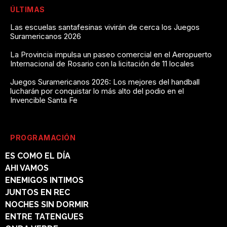
ÚLTIMAS
Las escuelas santafesinas vivirán de cerca los Juegos
Suramericanos 2026
La Provincia impulsa un paseo comercial en el Aeropuerto
Internacional de Rosario con la licitación de 11 locales
Juegos Suramericanos 2026: Los mejores del handball
lucharán por conquistar lo más alto del podio en el
Invencible Santa Fe
PROGRAMACIÓN
ES COMO EL DÍA
AHI VAMOS
ENEMIGOS INTIMOS
JUNTOS EN REC
NOCHES SIN DORMIR
ENTRE TATENGUES