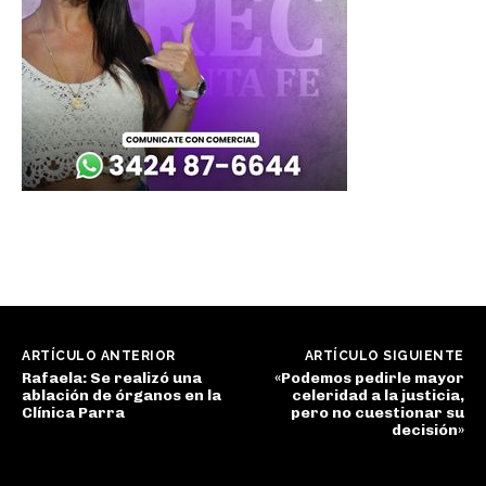
ARTÍCULO ANTERIOR
ARTÍCULO SIGUIENTE
Rafaela: Se realizó una
«Podemos pedirle mayor
ablación de órganos en la
celeridad a la justicia,
Clínica Parra
pero no cuestionar su
decisión»