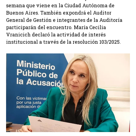
semana que viene en la Ciudad Autónoma de
Buenos Aires. También expondrá el Auditor
General de Gestión e integrantes de la Auditoría
participarán del encuentro. María Cecilia
Vranicich declaró la actividad de interés
institucional a través de la resolución 103/2025.