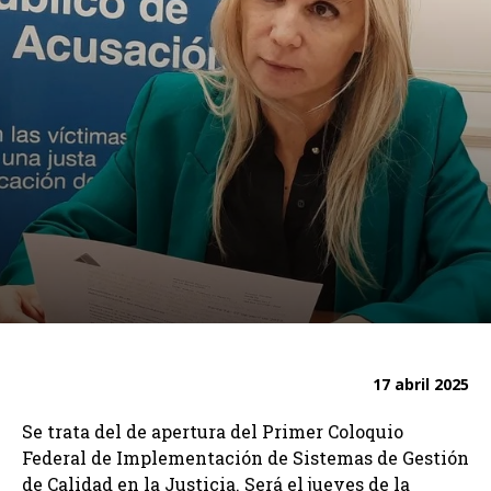
17 abril 2025
Se trata del de apertura del Primer Coloquio
Federal de Implementación de Sistemas de Gestión
de Calidad en la Justicia. Será el jueves de la