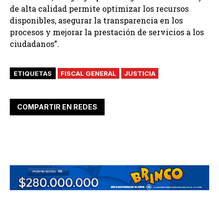
de alta calidad permite optimizar los recursos
disponibles, asegurar la transparencia en los
procesos y mejorar la prestación de servicios a los
ciudadanos”.
ETIQUETAS
FISCAL GENERAL
JUSTICIA
COMPARTIR EN REDES