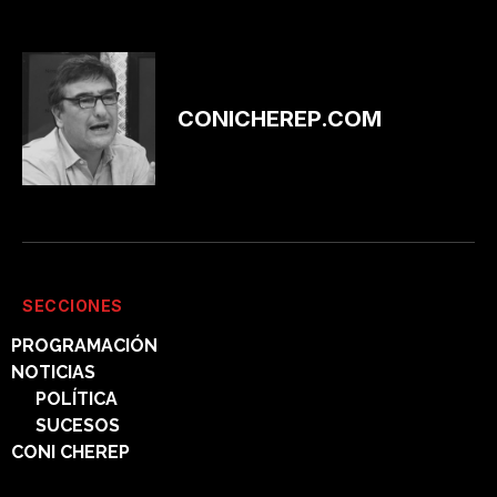
CONICHEREP.COM
SECCIONES
PROGRAMACIÓN
NOTICIAS
POLÍTICA
SUCESOS
CONI CHEREP