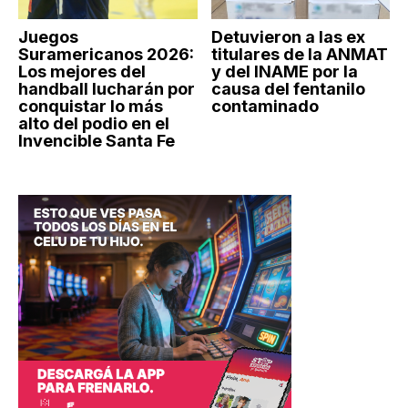
Juegos
Detuvieron a las ex
Suramericanos 2026:
titulares de la ANMAT
Los mejores del
y del INAME por la
handball lucharán por
causa del fentanilo
conquistar lo más
contaminado
alto del podio en el
Invencible Santa Fe