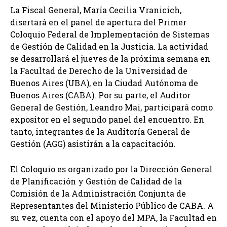
La Fiscal General, María Cecilia Vranicich,
disertará en el panel de apertura del Primer
Coloquio Federal de Implementación de Sistemas
de Gestión de Calidad en la Justicia. La actividad
se desarrollará el jueves de la próxima semana en
la Facultad de Derecho de la Universidad de
Buenos Aires (UBA), en la Ciudad Autónoma de
Buenos Aires (CABA). Por su parte, el Auditor
General de Gestión, Leandro Mai, participará como
expositor en el segundo panel del encuentro. En
tanto, integrantes de la Auditoría General de
Gestión (AGG) asistirán a la capacitación.
El Coloquio es organizado por la Dirección General
de Planificación y Gestión de Calidad de la
Comisión de la Administración Conjunta de
Representantes del Ministerio Público de CABA. A
su vez, cuenta con el apoyo del MPA, la Facultad en