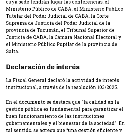
cuya sede tendrán lugar las conferencias, el
Ministerio Público de CABA, el Ministerio Público
Tutelar del Poder Judicial de CABA, la Corte
Suprema de Justicia del Poder Judicial de la
provincia de Tucumán, el Tribunal Superior de
Justicia de CABA, la Cámara Nacional Electoral y
el Ministerio Público Pupilar de la provincia de
Salta.
Declaración de interés
La Fiscal General declaró la actividad de interés
institucional, a través de la resolución 103/2025.
En el documento se destaca que “la calidad en la
gestión pública es fundamental para garantizar el
buen funcionamiento de las instituciones
gubernamentales y el bienestar de la sociedad”. En
tal sentido, se agrega que “una gestión eficiente y