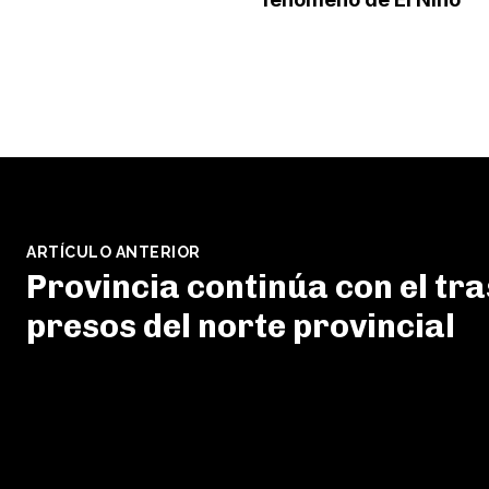
ARTÍCULO ANTERIOR
Provincia continúa con el tr
presos del norte provincial