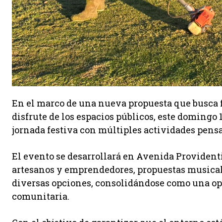
En el marco de una nueva propuesta que busca 
disfrute de los espacios públicos, este domingo 
jornada festiva con múltiples actividades pensa
El evento se desarrollará en Avenida Providenti
artesanos y emprendedores, propuestas musicale
diversas opciones, consolidándose como una opo
comunitaria.