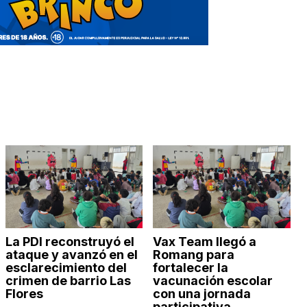
La PDI reconstruyó el
Vax Team llegó a
ataque y avanzó en el
Romang para
esclarecimiento del
fortalecer la
crimen de barrio Las
vacunación escolar
Flores
con una jornada
participativa