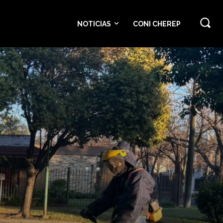
NOTICIAS
CONI CHEREP