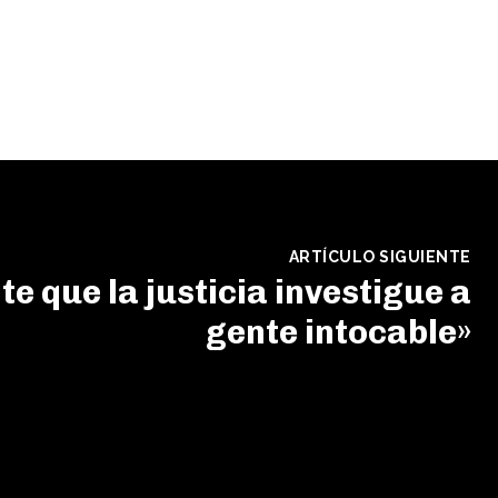
ARTÍCULO SIGUIENTE
e que la justicia investigue a
gente intocable»