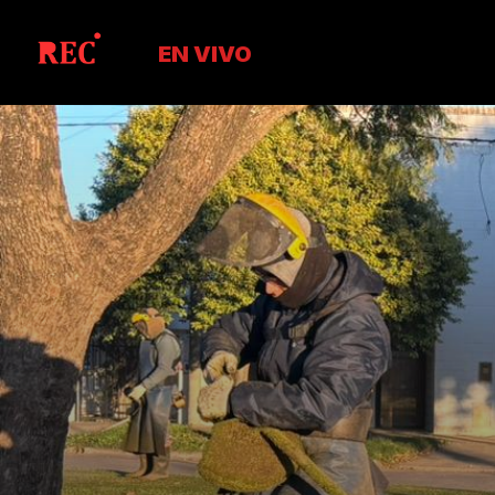
EN VIVO