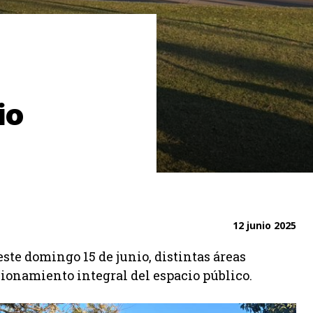
io
12 junio 2025
este domingo 15 de junio, distintas áreas
cionamiento integral del espacio público.