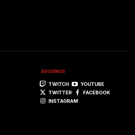
SEGUÍNOS
TWITCH
YOUTUBE
TWITTER
FACEBOOK
INSTAGRAM