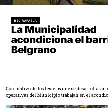
REC RAFAELA
La Municipalidad
acondiciona el barr
Belgrano
Con motivo de los festejos que se desarrollarán 
operativas del Municipio trabajan en el acondi