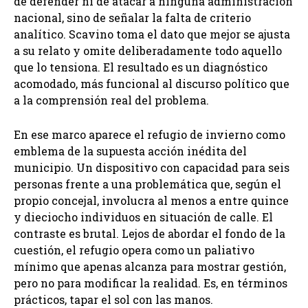
de defender ni de atacar a ninguna administración
nacional, sino de señalar la falta de criterio
analítico. Scavino toma el dato que mejor se ajusta
a su relato y omite deliberadamente todo aquello
que lo tensiona. El resultado es un diagnóstico
acomodado, más funcional al discurso político que
a la comprensión real del problema.
En ese marco aparece el refugio de invierno como
emblema de la supuesta acción inédita del
municipio. Un dispositivo con capacidad para seis
personas frente a una problemática que, según el
propio concejal, involucra al menos a entre quince
y dieciocho individuos en situación de calle. El
contraste es brutal. Lejos de abordar el fondo de la
cuestión, el refugio opera como un paliativo
mínimo que apenas alcanza para mostrar gestión,
pero no para modificar la realidad. Es, en términos
prácticos, tapar el sol con las manos.