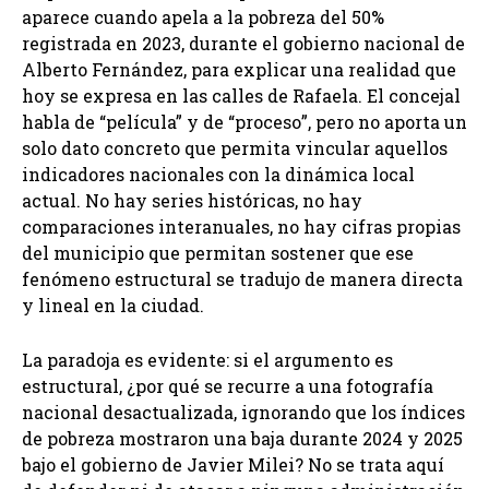
aparece cuando apela a la pobreza del 50%
registrada en 2023, durante el gobierno nacional de
Alberto Fernández, para explicar una realidad que
hoy se expresa en las calles de Rafaela. El concejal
habla de “película” y de “proceso”, pero no aporta un
solo dato concreto que permita vincular aquellos
indicadores nacionales con la dinámica local
actual. No hay series históricas, no hay
comparaciones interanuales, no hay cifras propias
del municipio que permitan sostener que ese
fenómeno estructural se tradujo de manera directa
y lineal en la ciudad.
La paradoja es evidente: si el argumento es
estructural, ¿por qué se recurre a una fotografía
nacional desactualizada, ignorando que los índices
de pobreza mostraron una baja durante 2024 y 2025
bajo el gobierno de Javier Milei? No se trata aquí