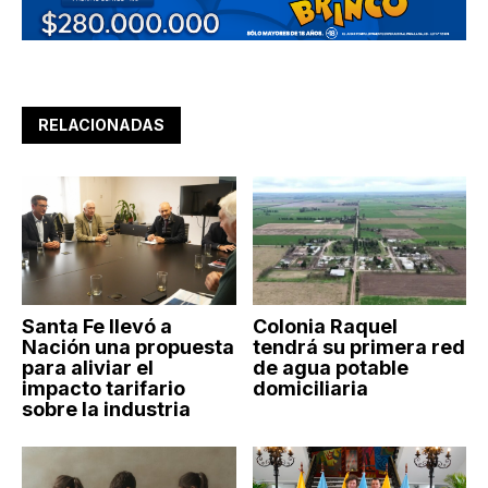
RELACIONADAS
Santa Fe llevó a
Colonia Raquel
Nación una propuesta
tendrá su primera red
para aliviar el
de agua potable
impacto tarifario
domiciliaria
sobre la industria