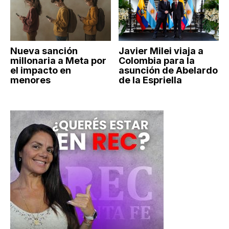
Nueva sanción
Javier Milei viaja a
millonaria a Meta por
Colombia para la
el impacto en
asunción de Abelardo
menores
de la Espriella