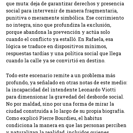
que muta: deja de garantizar derechos y presencia
social para intervenir de manera fragmentaria,
punitiva o meramente simbólica. Ese corrimiento
no integra, sino que profundiza la exclusión,
porque abandona la prevención y actúa solo
cuando el conflicto ya estalló. En Rafaela, esa
lógica se traduce en dispositivos mínimos,
respuestas tardías y una política social que llega
cuando la calle ya se convirtió en destino.
Todo este escenario remite a un problema más
profundo, ya señalado en otras notas de este medio:
la incapacidad del intendente Leonardo Viotti
para dimensionar la gravedad del desborde social.
No por maldad, sino por una forma de mirar la
ciudad construida a lo largo de su propia biografía.
Como explicó Pierre Bourdieu, el habitus
condiciona la manera en que las personas perciben
y naturalizan la realidad, incluidos quienes