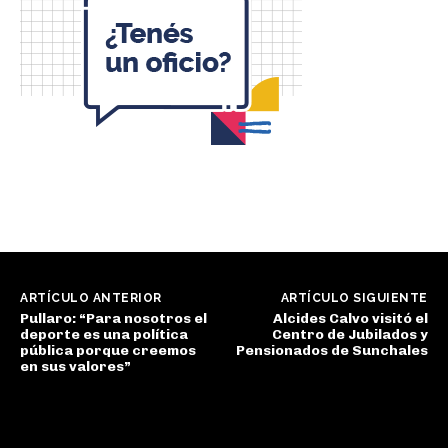
ARTÍCULO ANTERIOR
ARTÍCULO SIGUIENTE
Pullaro: “Para nosotros el
Alcides Calvo visitó el
deporte es una política
Centro de Jubilados y
pública porque creemos
Pensionados de Sunchales
en sus valores”