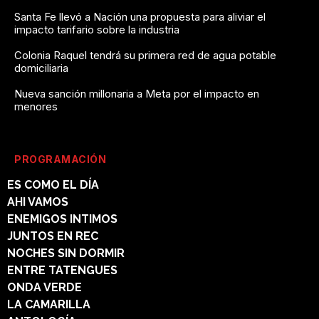
Santa Fe llevó a Nación una propuesta para aliviar el
impacto tarifario sobre la industria
Colonia Raquel tendrá su primera red de agua potable
domiciliaria
Nueva sanción millonaria a Meta por el impacto en
menores
PROGRAMACIÓN
ES COMO EL DÍA
AHI VAMOS
ENEMIGOS INTIMOS
JUNTOS EN REC
NOCHES SIN DORMIR
ENTRE TATENGUES
ONDA VERDE
LA CAMARILLA