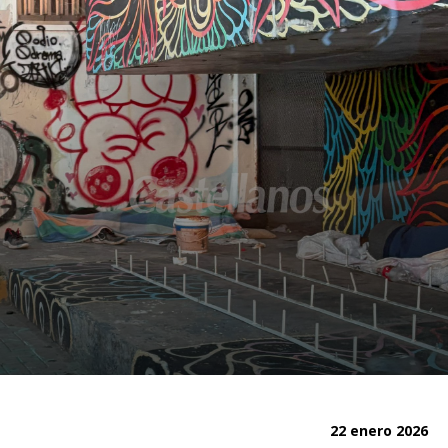
22 enero 2026