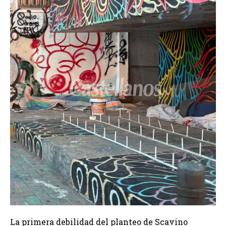
La primera debilidad del planteo de Scavino