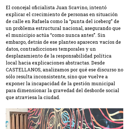
El concejal oficialista Juan Scavino, intentó
explicar el crecimiento de personas en situación
de calle en Rafaela como la “punta del iceberg” de
un problema estructural nacional, asegurando que
el municipio actúa “como nunca antes”. Sin
embargo, detrás de ese planteo aparecen vacíos de
datos, contradicciones temporales y un
desplazamiento de la responsabilidad política
local hacia explicaciones abstractas. Desde
CASTELLANOS, analizamos por qué ese discurso no
sólo resulta inconsistente, sino que vuelve a
exponer la incapacidad de la gestión municipal
para dimensionar la gravedad del desborde social
que atraviesa la ciudad.