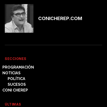
CONICHEREP.COM
SECCIONES
PROGRAMACIÓN
NOTICIAS
POLÍTICA
SUCESOS
CONI CHEREP
ÚLTIMAS