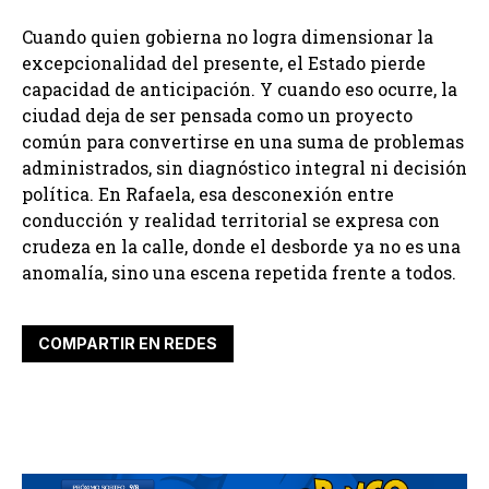
Cuando quien gobierna no logra dimensionar la
excepcionalidad del presente, el Estado pierde
capacidad de anticipación. Y cuando eso ocurre, la
ciudad deja de ser pensada como un proyecto
común para convertirse en una suma de problemas
administrados, sin diagnóstico integral ni decisión
política. En Rafaela, esa desconexión entre
conducción y realidad territorial se expresa con
crudeza en la calle, donde el desborde ya no es una
anomalía, sino una escena repetida frente a todos.
COMPARTIR EN REDES