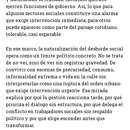
ejercen funciones de gobierno. Así, lo que para
algunos sectores sociales constituye una alarma
que exige intervención inmediata, para otros
puede aparecer como parte del paisaje cotidiano,
tolerable, casi esperable.
En ese marco, la naturalización del desborde social
opera como un límite político concreto. No se trata
de no ver, sino de ver sin registrar gravedad. De
convivir con escenas de precariedad, consumo,
informalidad extrema o vida en la calle sin
interpretarlas como una ruptura del orden urbano
que exige intervención urgente. Esa mirada
explica por qué la gestión reacciona tarde, por qué
prioriza el diálogo sin estructura, por qué delega el
conflicto en trabajadores sociales sin respaldo
político y por qué elige esconder antes que
transformar.