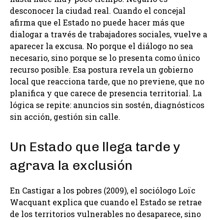
desconocer la ciudad real. Cuando el concejal
afirma que el Estado no puede hacer más que
dialogar a través de trabajadores sociales, vuelve a
aparecer la excusa. No porque el diálogo no sea
necesario, sino porque se lo presenta como único
recurso posible. Esa postura revela un gobierno
local que reacciona tarde, que no previene, que no
planifica y que carece de presencia territorial. La
lógica se repite: anuncios sin sostén, diagnósticos
sin acción, gestión sin calle.
Un Estado que llega tarde y
agrava la exclusión
En Castigar a los pobres (2009), el sociólogo Loïc
Wacquant explica que cuando el Estado se retrae
de los territorios vulnerables no desaparece, sino