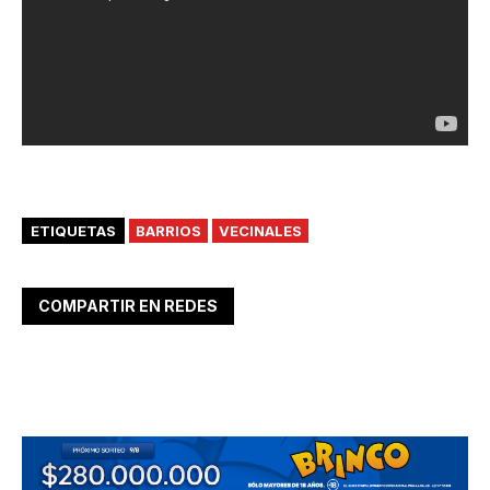
ETIQUETAS
BARRIOS
VECINALES
COMPARTIR EN REDES