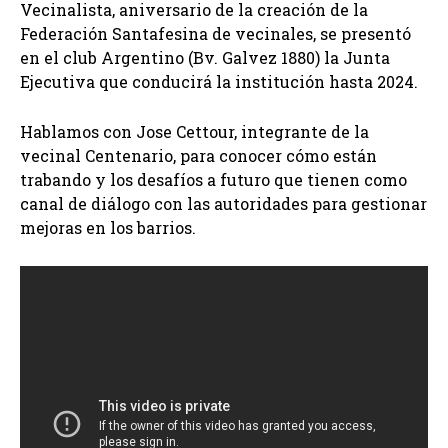
Vecinalista, aniversario de la creación de la
Federación Santafesina de vecinales, se presentó
en el club Argentino (Bv. Galvez 1880) la Junta
Ejecutiva que conducirá la institución hasta 2024.
Hablamos con Jose Cettour, integrante de la
vecinal Centenario, para conocer cómo están
trabando y los desafíos a futuro que tienen como
canal de diálogo con las autoridades para gestionar
mejoras en los barrios.