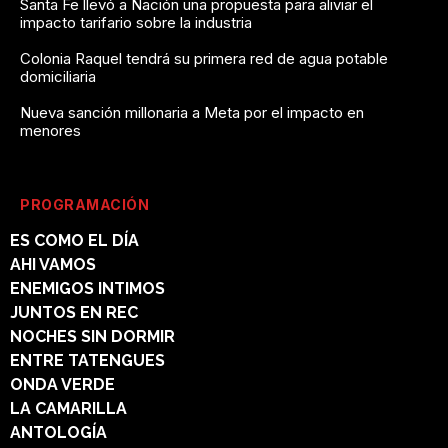
Santa Fe llevó a Nación una propuesta para aliviar el
impacto tarifario sobre la industria
Colonia Raquel tendrá su primera red de agua potable
domiciliaria
Nueva sanción millonaria a Meta por el impacto en
menores
PROGRAMACIÓN
ES COMO EL DÍA
AHI VAMOS
ENEMIGOS INTIMOS
JUNTOS EN REC
NOCHES SIN DORMIR
ENTRE TATENGUES
ONDA VERDE
LA CAMARILLA
ANTOLOGÍA