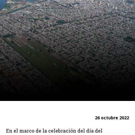
26 octubre 2022
En el marco de la celebración del día del