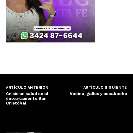
ARTÍCULO ANTERIOR
ARTÍCULO SIGUIENTE
Crisis en salud en el
Vecina, gallos y escabeche
departamento San
Cristóbal