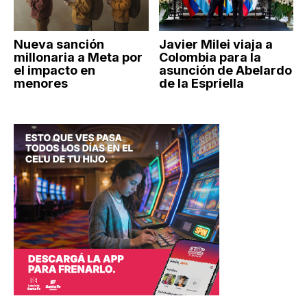
Nueva sanción
Javier Milei viaja a
millonaria a Meta por
Colombia para la
el impacto en
asunción de Abelardo
menores
de la Espriella