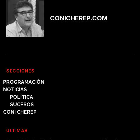
CONICHEREP.COM
SECCIONES
PROGRAMACIÓN
NOTICIAS
POLÍTICA
SUCESOS
CONI CHEREP
ÚLTIMAS