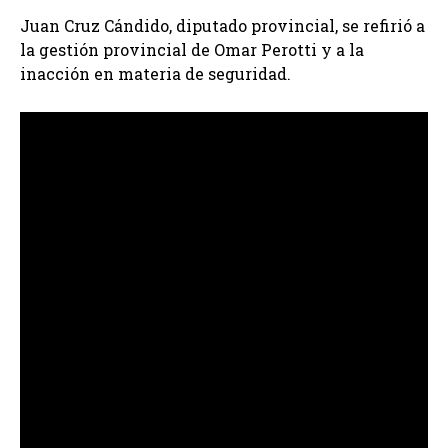
Juan Cruz Cándido, diputado provincial, se refirió a
la gestión provincial de Omar Perotti y a la
inacción en materia de seguridad.