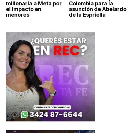
millonaria a Meta por
Colombia para la
el impacto en
asunción de Abelardo
menores
de la Espriella