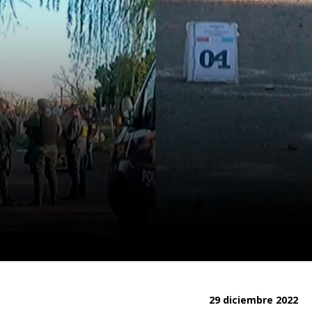
29 diciembre 2022