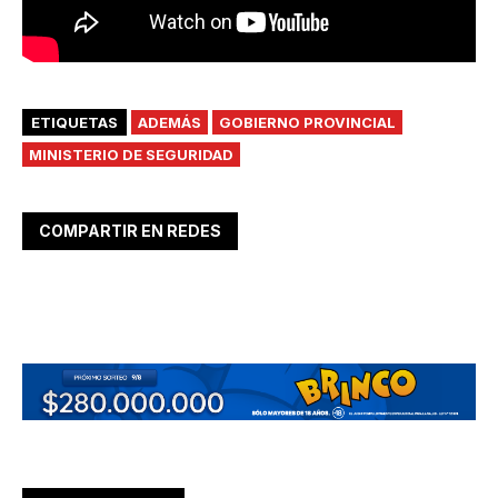
ETIQUETAS
ADEMÁS
GOBIERNO PROVINCIAL
MINISTERIO DE SEGURIDAD
COMPARTIR EN REDES