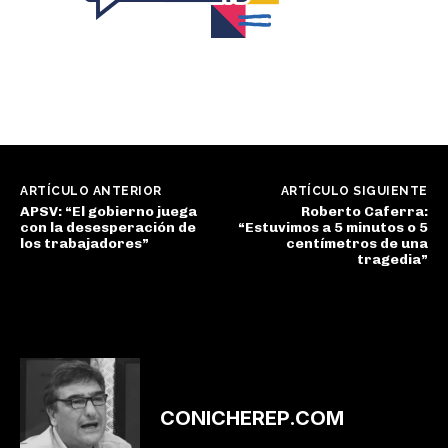
ARTÍCULO ANTERIOR
ARTÍCULO SIGUIENTE
APSV: “El gobierno juega
Roberto Caferra:
con la desesperación de
“Estuvimos a 5 minutos o 5
los trabajadores”
centímetros de una
tragedia”
CONICHEREP.COM