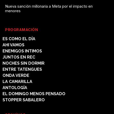
Nueva sanción millonaria a Meta por el impacto en
menores
PROGRAMACIÓN
ES COMO EL DÍA
AHI VAMOS
ENEMIGOS INTIMOS
JUNTOS EN REC
NOCHES SIN DORMIR
ENTRE TATENGUES
ONDA VERDE
LA CAMARILLA
ANTOLOGÍA
EL DOMINGO MENOS PENSADO
STOPPER SABALERO