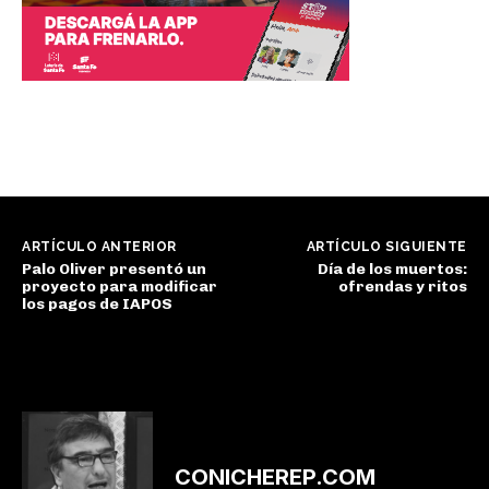
ARTÍCULO ANTERIOR
ARTÍCULO SIGUIENTE
Palo Oliver presentó un
Día de los muertos:
proyecto para modificar
ofrendas y ritos
los pagos de IAPOS
CONICHEREP.COM