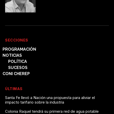
SECCIONES
PROGRAMACIÓN
NOTICIAS
POLÍTICA
SUCESOS
CONI CHEREP
ÚLTIMAS
Santa Fe llevó a Nación una propuesta para aliviar el
impacto tarifario sobre la industria
Colonia Raquel tendrá su primera red de agua potable