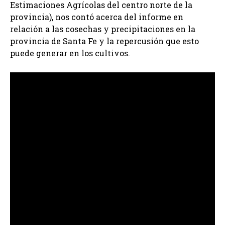
Estimaciones Agrícolas del centro norte de la
provincia), nos contó acerca del informe en
relación a las cosechas y precipitaciones en la
provincia de Santa Fe y la repercusión que esto
puede generar en los cultivos.