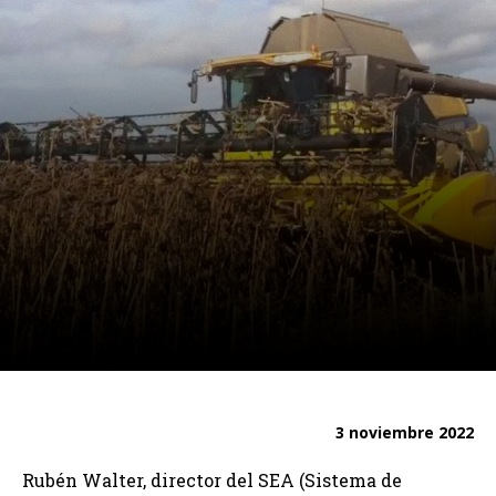
3 noviembre 2022
Rubén Walter, director del SEA (Sistema de