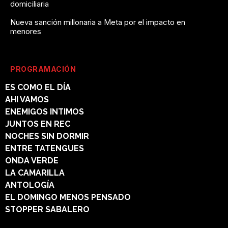
domiciliaria
Nueva sanción millonaria a Meta por el impacto en
menores
PROGRAMACIÓN
ES COMO EL DÍA
AHI VAMOS
ENEMIGOS INTIMOS
JUNTOS EN REC
NOCHES SIN DORMIR
ENTRE TATENGUES
ONDA VERDE
LA CAMARILLA
ANTOLOGÍA
EL DOMINGO MENOS PENSADO
STOPPER SABALERO