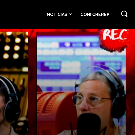
NOTICIAS
CONI CHEREP