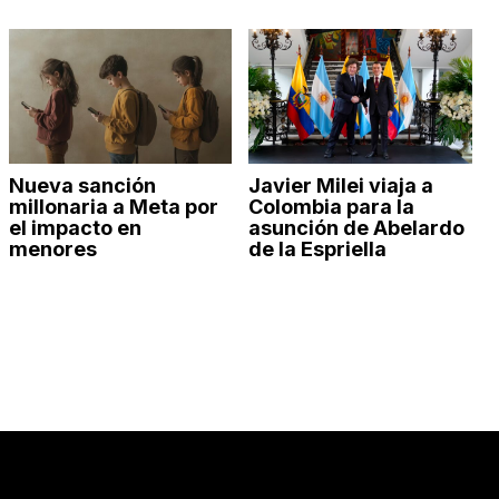
Nueva sanción
Javier Milei viaja a
millonaria a Meta por
Colombia para la
el impacto en
asunción de Abelardo
menores
de la Espriella