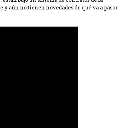
e y aún no tienen novedades de qué va a pasar