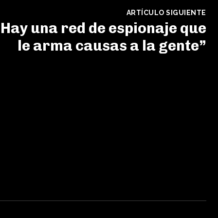
ARTÍCULO SIGUIENTE
Hay una red de espionaje que
le arma causas a la gente”