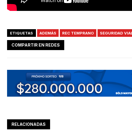
ETIQUETAS
ADEMÁS
REC TEMPRANO
SEGURIDAD VIA
COMPARTIR EN REDES
RELACIONADAS