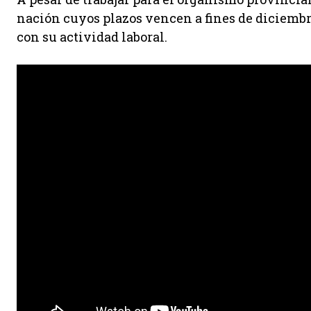
nación cuyos plazos vencen a fines de diciembr
con su actividad laboral.