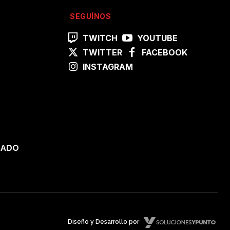
SEGUÍNOS
TWITCH
YOUTUBE
TWITTER
FACEBOOK
INSTAGRAM
SADO
Diseño y Desarrollo por