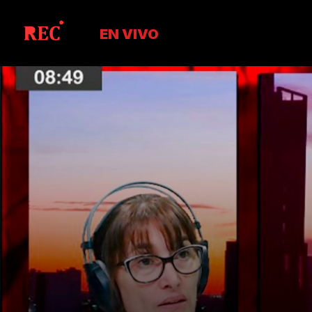
EN VIVO