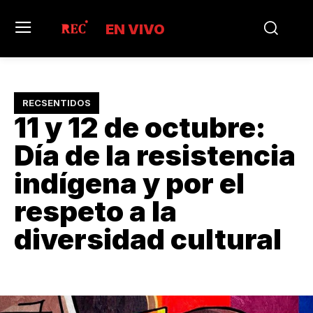
EN VIVO
RECSENTIDOS
11 y 12 de octubre:
Día de la resistencia
indígena y por el
respeto a la
diversidad cultural