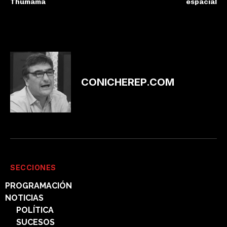
Thumama
espacial
CONICHEREP.COM
SECCIONES
PROGRAMACIÓN
NOTICIAS
POLÍTICA
SUCESOS