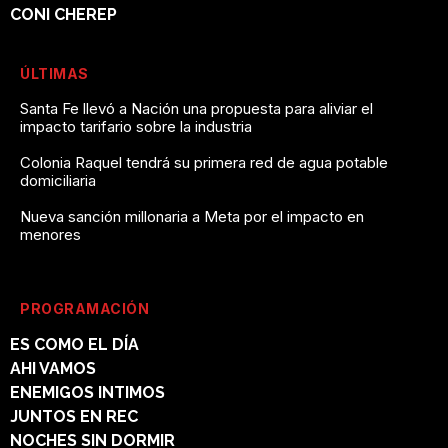
CONI CHEREP
ÚLTIMAS
Santa Fe llevó a Nación una propuesta para aliviar el
impacto tarifario sobre la industria
Colonia Raquel tendrá su primera red de agua potable
domiciliaria
Nueva sanción millonaria a Meta por el impacto en
menores
PROGRAMACIÓN
ES COMO EL DÍA
AHI VAMOS
ENEMIGOS INTIMOS
JUNTOS EN REC
NOCHES SIN DORMIR