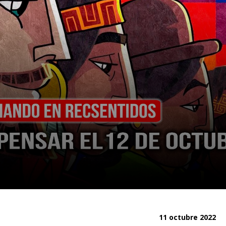
11 octubre 2022