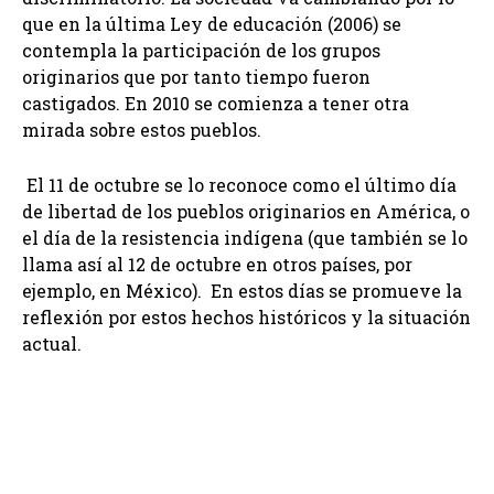
que en la última Ley de educación (2006) se
contempla la participación de los grupos
originarios que por tanto tiempo fueron
castigados. En 2010 se comienza a tener otra
mirada sobre estos pueblos.
El 11 de octubre se lo reconoce como el último día
de libertad de los pueblos originarios en América, o
el día de la resistencia indígena (que también se lo
llama así al 12 de octubre en otros países, por
ejemplo, en México). En estos días se promueve la
reflexión por estos hechos históricos y la situación
actual.