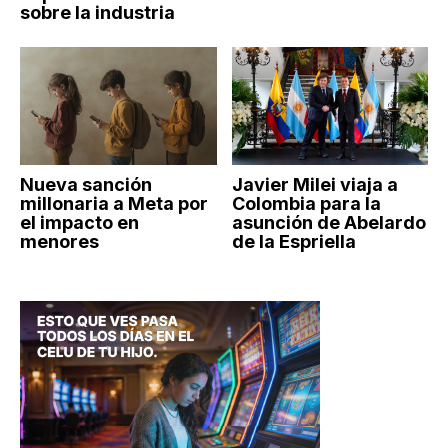
sobre la industria
Nueva sanción
Javier Milei viaja a
millonaria a Meta por
Colombia para la
el impacto en
asunción de Abelardo
menores
de la Espriella