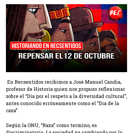
En Recsentidos recibimos a José Manuel Candia,
profesor de Historia quien nos propuso reflexionar
sobre el “Día por el respeto a la diversidad cultural”,
antes conocido erróneamente como el “Dia de la
raza”.
Según la ONU, “Raza” como termino, es
discriminatorio. La sociedad va cambiando por lo