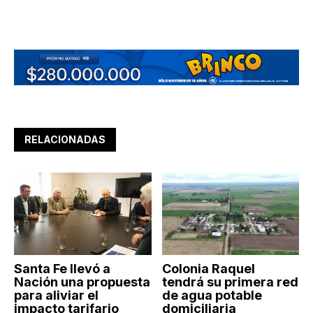
RELACIONADAS
Santa Fe llevó a
Colonia Raquel
Nación una propuesta
tendrá su primera red
para aliviar el
de agua potable
impacto tarifario
domiciliaria