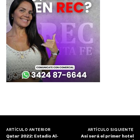
ARTÍCULO ANTERIOR
ARTÍCULO SIGUIENTE
Qatar 2022: Estadio Al-
Así será el primer hotel