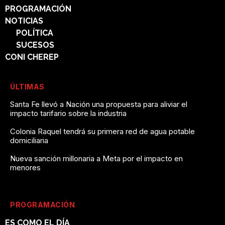
PROGRAMACIÓN
NOTICIAS
POLÍTICA
SUCESOS
CONI CHEREP
ÚLTIMAS
Santa Fe llevó a Nación una propuesta para aliviar el
impacto tarifario sobre la industria
Colonia Raquel tendrá su primera red de agua potable
domiciliaria
Nueva sanción millonaria a Meta por el impacto en
menores
PROGRAMACIÓN
ES COMO EL DÍA