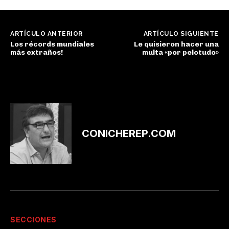
ARTÍCULO ANTERIOR
ARTÍCULO SIGUIENTE
Los récords mundiales
Le quisieron hacer una
más extraños!
multa «por pelotudo»
CONICHEREP.COM
SECCIONES