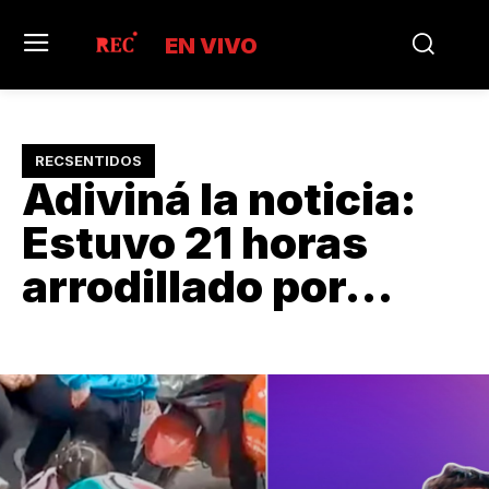
EN VIVO
RECSENTIDOS
Adiviná la noticia:
Estuvo 21 horas
arrodillado por…