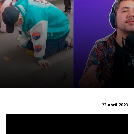
23 abril 2023