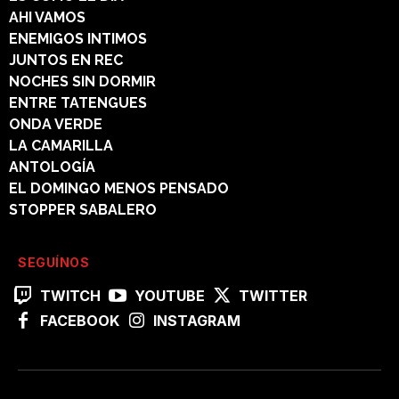
AHI VAMOS
ENEMIGOS INTIMOS
JUNTOS EN REC
NOCHES SIN DORMIR
ENTRE TATENGUES
ONDA VERDE
LA CAMARILLA
ANTOLOGÍA
EL DOMINGO MENOS PENSADO
STOPPER SABALERO
SEGUÍNOS
TWITCH
YOUTUBE
TWITTER
FACEBOOK
INSTAGRAM