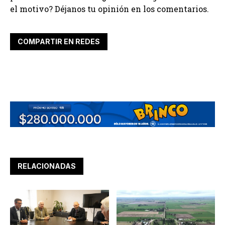
el motivo? Déjanos tu opinión en los comentarios.
COMPARTIR EN REDES
RELACIONADAS