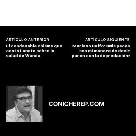
ARTÍCULO ANTERIOR
ARTÍCULO SIGUIENTE
El condenable chisme que
Mariano Raffo: «Mis peces
contó Lanata sobre la
son mi manera de decir
salud de Wanda
paren con la depredación»
CONICHEREP.COM