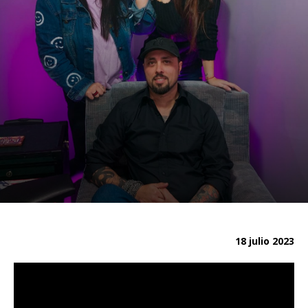
18 julio 2023