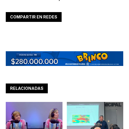
COMPARTIR EN REDES
RELACIONADAS