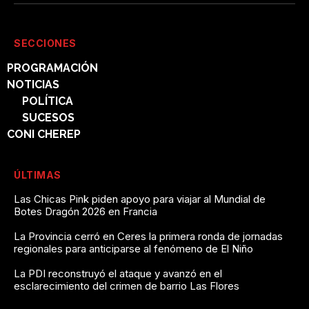
SECCIONES
PROGRAMACIÓN
NOTICIAS
POLÍTICA
SUCESOS
CONI CHEREP
ÚLTIMAS
Las Chicas Pink piden apoyo para viajar al Mundial de
Botes Dragón 2026 en Francia
La Provincia cerró en Ceres la primera ronda de jornadas
regionales para anticiparse al fenómeno de El Niño
La PDI reconstruyó el ataque y avanzó en el
esclarecimiento del crimen de barrio Las Flores