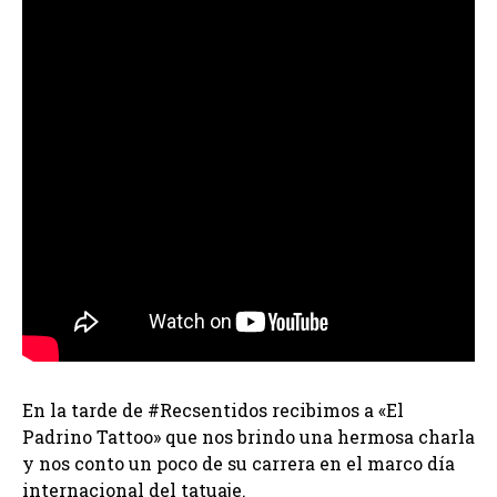
En la tarde de #Recsentidos recibimos a «El
Padrino Tattoo» que nos brindo una hermosa charla
y nos conto un poco de su carrera en el marco día
internacional del tatuaje.