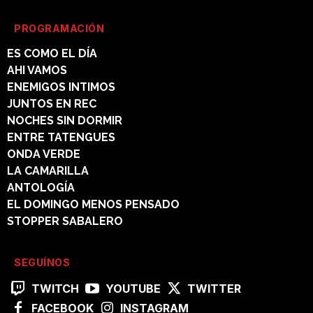
PROGRAMACIÓN
ES COMO EL DÍA
AHI VAMOS
ENEMIGOS INTIMOS
JUNTOS EN REC
NOCHES SIN DORMIR
ENTRE TATENGUES
ONDA VERDE
LA CAMARILLA
ANTOLOGÍA
EL DOMINGO MENOS PENSADO
STOPPER SABALERO
SEGUÍNOS
TWITCH
YOUTUBE
TWITTER
FACEBOOK
INSTAGRAM