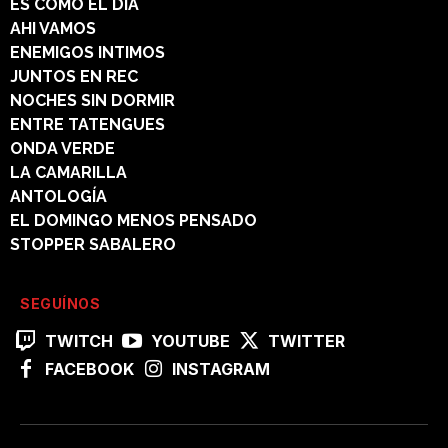
ES COMO EL DÍA
AHI VAMOS
ENEMIGOS INTIMOS
JUNTOS EN REC
NOCHES SIN DORMIR
ENTRE TATENGUES
ONDA VERDE
LA CAMARILLA
ANTOLOGÍA
EL DOMINGO MENOS PENSADO
STOPPER SABALERO
SEGUÍNOS
TWITCH
YOUTUBE
TWITTER
FACEBOOK
INSTAGRAM