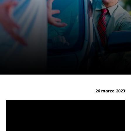
26 marzo 2023