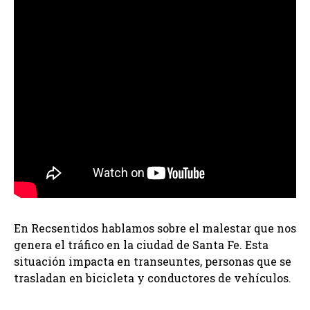
En Recsentidos hablamos sobre el malestar que nos
genera el tráfico en la ciudad de Santa Fe. Esta
situación impacta en transeuntes, personas que se
trasladan en bicicleta y conductores de vehículos.