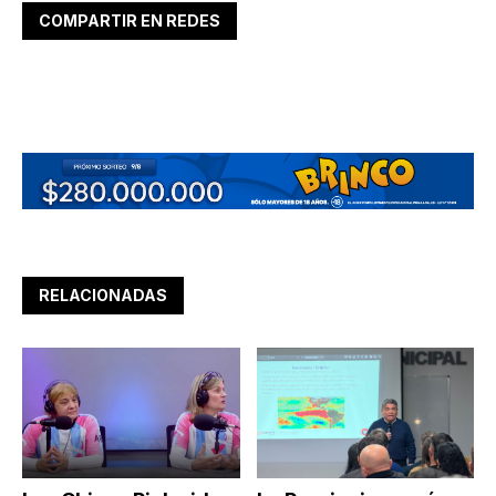
COMPARTIR EN REDES
RELACIONADAS