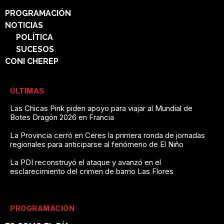
PROGRAMACIÓN
NOTICIAS
POLÍTICA
SUCESOS
CONI CHEREP
ÚLTIMAS
Las Chicas Pink piden apoyo para viajar al Mundial de
Botes Dragón 2026 en Francia
La Provincia cerró en Ceres la primera ronda de jornadas
regionales para anticiparse al fenómeno de El Niño
La PDI reconstruyó el ataque y avanzó en el
esclarecimiento del crimen de barrio Las Flores
PROGRAMACIÓN