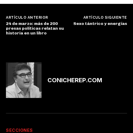
ARTÍCULO ANTERIOR
ARTÍCULO SIGUIENTE
24 de marzo: más de 200
Sexo tántrico y energías
presas políticas relatan su
historia en un libro
CONICHEREP.COM
SECCIONES