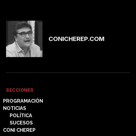
CONICHEREP.COM
SECCIONES
PROGRAMACIÓN
NOTICIAS
POLÍTICA
SUCESOS
CONI CHEREP