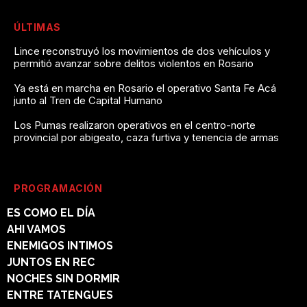
ÚLTIMAS
Lince reconstruyó los movimientos de dos vehículos y
permitió avanzar sobre delitos violentos en Rosario
Ya está en marcha en Rosario el operativo Santa Fe Acá
junto al Tren de Capital Humano
Los Pumas realizaron operativos en el centro-norte
provincial por abigeato, caza furtiva y tenencia de armas
PROGRAMACIÓN
ES COMO EL DÍA
AHI VAMOS
ENEMIGOS INTIMOS
JUNTOS EN REC
NOCHES SIN DORMIR
ENTRE TATENGUES