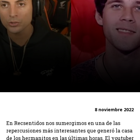
8 noviembre 2022
En Recsentidos nos sumergimos en una de las
repercusiones más interesantes que generó la casa
de los hermanitos en las últimas horas. El youtuber