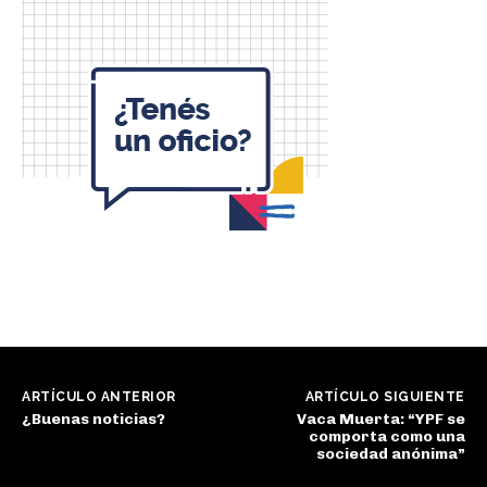
ARTÍCULO ANTERIOR
ARTÍCULO SIGUIENTE
¿Buenas noticias?
Vaca Muerta: “YPF se
comporta como una
sociedad anónima”