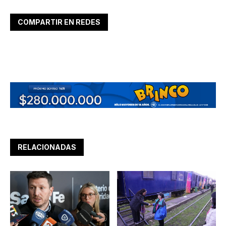
COMPARTIR EN REDES
RELACIONADAS