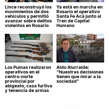
Lince reconstruyó los
Ya está en marcha en
movimientos de dos
Rosario el operativo
vehículos y permitió
Santa Fe Acá junto al
avanzar sobre delitos
Tren de Capital
violentos en Rosario
Humano
Los Pumas realizaron
Aldo Alurralde:
operativos en el
“Nuestras decisiones
centro-norte
tienen que mirar a la
provincial por
sociedad”
abigeato, caza furtiva
y tenencia de armas