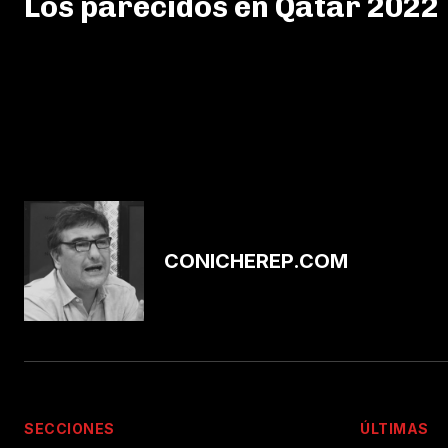
Los parecidos en Qatar 2022
CONICHEREP.COM
SECCIONES
ÚLTIMAS