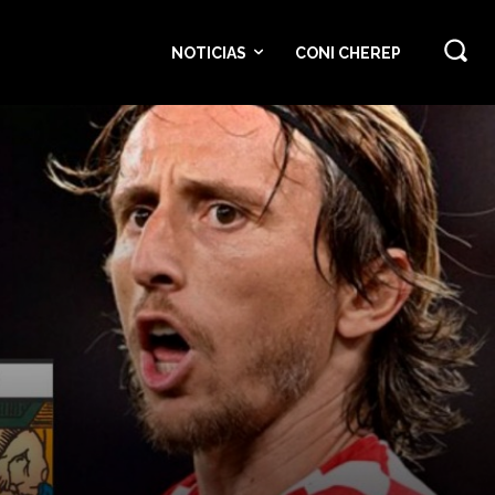
NOTICIAS
CONI CHEREP