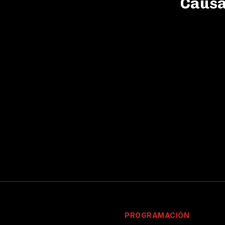
Causa 
PROGRAMACIÓN