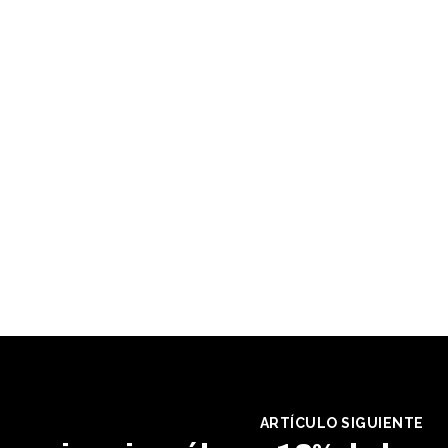
ARTÍCULO SIGUIENTE