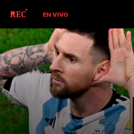
EN VIVO