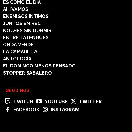
ES COMO EL DÍA
AHI VAMOS
ENEMIGOS INTIMOS
JUNTOS EN REC
NOCHES SIN DORMIR
ENTRE TATENGUES
ONDA VERDE
LA CAMARILLA
ANTOLOGÍA
EL DOMINGO MENOS PENSADO
STOPPER SABALERO
SEGUÍNOS
TWITCH
YOUTUBE
TWITTER
FACEBOOK
INSTAGRAM