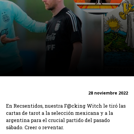
28 noviembre 2022
En Recsentidos, nuestra F@cking Witch le tiró las
cartas de tarot a la selección mexicana y a la
argentina para el crucial partido del pasado
sábado. Creer o reventar.