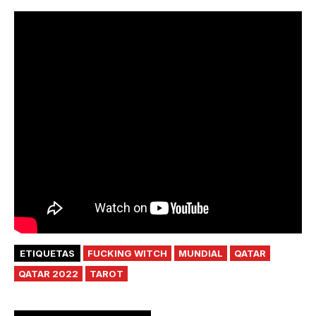
ETIQUETAS
FUCKING WITCH
MUNDIAL
QATAR
QATAR 2022
TAROT