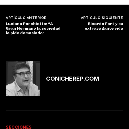
ARTÍCULO ANTERIOR
ARTÍCULO SIGUIENTE
Luciana Porchietto: “A
Ricardo Fort y su
Gran Hermano la sociedad
extravagante vida
le pide demasiado”
CONICHEREP.COM
SECCIONES