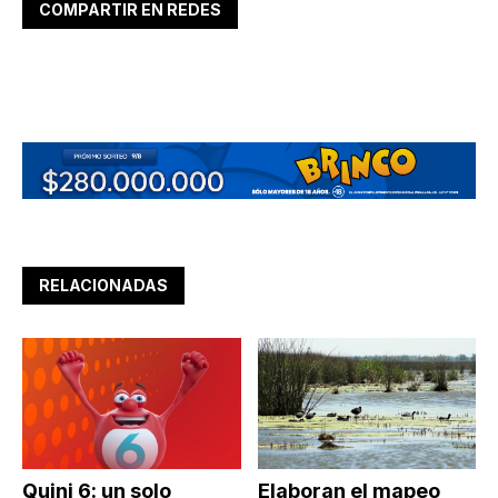
COMPARTIR EN REDES
RELACIONADAS
Quini 6: un solo
Elaboran el mapeo