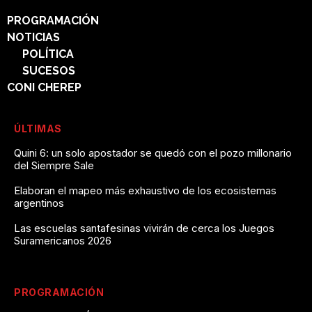
PROGRAMACIÓN
NOTICIAS
POLÍTICA
SUCESOS
CONI CHEREP
ÚLTIMAS
Quini 6: un solo apostador se quedó con el pozo millonario
del Siempre Sale
Elaboran el mapeo más exhaustivo de los ecosistemas
argentinos
Las escuelas santafesinas vivirán de cerca los Juegos
Suramericanos 2026
PROGRAMACIÓN