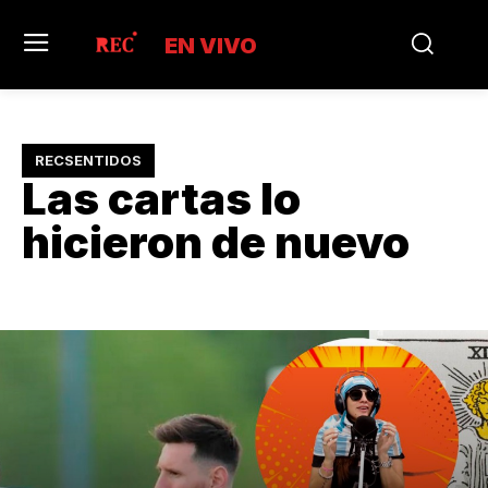
EN VIVO
RECSENTIDOS
Las cartas lo
hicieron de nuevo