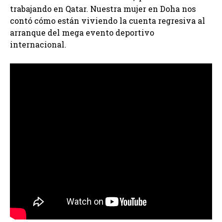
trabajando en Qatar. Nuestra mujer en Doha nos
contó cómo están viviendo la cuenta regresiva al
arranque del mega evento deportivo
internacional.