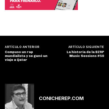
ARTÍCULO ANTERIOR
ARTÍCULO SIGUIENTE
Compuso un rap
La historia de la BZRP
mundialista y se ganó un
Music Sessions #50
viaje a Qatar
CONICHEREP.COM