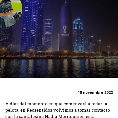
18 noviembre 2022
A días del momento en que comenzará a rodar la
pelota, en Recsentidos volvimos a tomar contacto
con la santafesina Nadia Morro, quien está