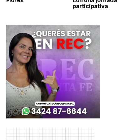
Flores
con una jornada
participativa