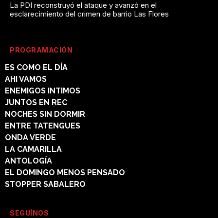
La PDI reconstruyó el ataque y avanzó en el
esclarecimiento del crimen de barrio Las Flores
PROGRAMACIÓN
ES COMO EL DÍA
AHI VAMOS
ENEMIGOS INTIMOS
JUNTOS EN REC
NOCHES SIN DORMIR
ENTRE TATENGUES
ONDA VERDE
LA CAMARILLA
ANTOLOGÍA
EL DOMINGO MENOS PENSADO
STOPPER SABALERO
SEGUÍNOS