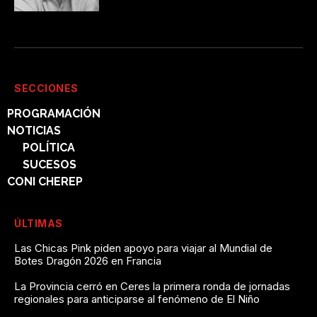
SECCIONES
PROGRAMACIÓN
NOTICIAS
POLÍTICA
SUCESOS
CONI CHEREP
ÚLTIMAS
Las Chicas Pink piden apoyo para viajar al Mundial de
Botes Dragón 2026 en Francia
La Provincia cerró en Ceres la primera ronda de jornadas
regionales para anticiparse al fenómeno de El Niño