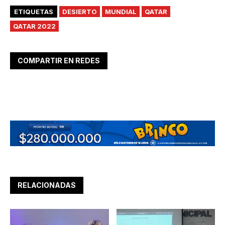
ETIQUETAS
DESIERTO
MUNDIAL
QATAR
QATAR 2022
COMPARTIR EN REDES
RELACIONADAS