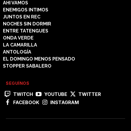
AHI VAMOS
ENEMIGOS INTIMOS
JUNTOS EN REC
NOCHES SIN DORMIR
ENTRE TATENGUES
ONDA VERDE
LA CAMARILLA
ANTOLOGÍA
EL DOMINGO MENOS PENSADO
STOPPER SABALERO
SEGUÍNOS
TWITCH
YOUTUBE
TWITTER
FACEBOOK
INSTAGRAM