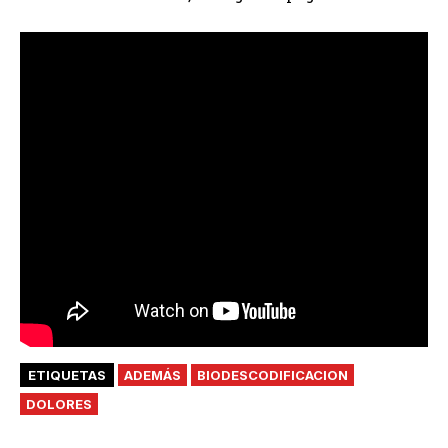
ETIQUETAS
ADEMÁS
BIODESCODIFICACION
DOLORES