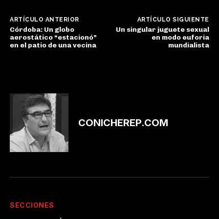
ARTÍCULO ANTERIOR
ARTÍCULO SIGUIENTE
Córdoba: Un globo
Un singular juguete sexual
aerostático “estacionó”
en modo euforia
en el patio de una vecina
mundialista
CONICHEREP.COM
SECCIONES