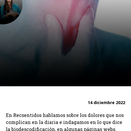
14 diciembre 2022
En Recsentidos hablamos sobre los dolores que nos
complican en la diaria e indagamos en lo que dice
la biodescodificación, en algunas páginas webs.