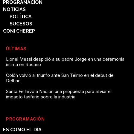
PROGRAMACIÓN
NOTICIAS
POLÍTICA
SUCESOS
CONI CHEREP
ÚLTIMAS
Lionel Messi despidió a su padre Jorge en una ceremonia
íntima en Rosario
Colón volvió al triunfo ante San Telmo en el debut de
Delfino
Santa Fe llevó a Nación una propuesta para aliviar el
impacto tarifario sobre la industria
PROGRAMACIÓN
ES COMO EL DÍA