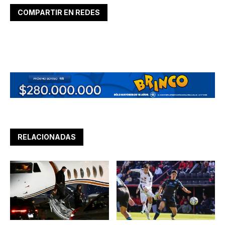
COMPARTIR EN REDES
RELACIONADAS