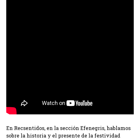
En Recsentidos, en la sección Efenegris, hablamos
sobre la historia y el presente de la festividad