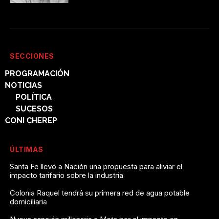
SECCIONES
PROGRAMACIÓN
NOTICIAS
POLÍTICA
SUCESOS
CONI CHEREP
ÚLTIMAS
Santa Fe llevó a Nación una propuesta para aliviar el
impacto tarifario sobre la industria
Colonia Raquel tendrá su primera red de agua potable
domiciliaria