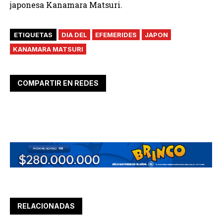
japonesa Kanamara Matsuri.
ETIQUETAS
DIA DEL
EFEMERIDES
JAPON
KANAMARA MATSURI
COMPARTIR EN REDES
RELACIONADAS