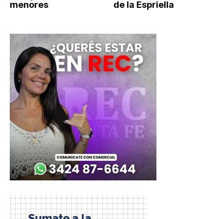
menores
de la Espriella