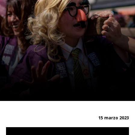
15 marzo 2023