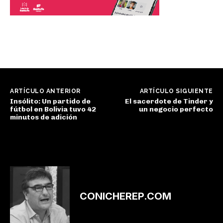
ARTÍCULO ANTERIOR
ARTÍCULO SIGUIENTE
Insólito: Un partido de
El sacerdote de Tinder y
fútbol en Bolivia tuvo 42
un negocio perfecto
minutos de adición
CONICHEREP.COM