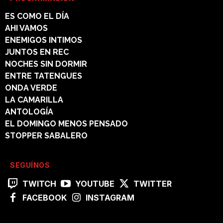
ES COMO EL DÍA
AHI VAMOS
ENEMIGOS INTIMOS
JUNTOS EN REC
NOCHES SIN DORMIR
ENTRE TATENGUES
ONDA VERDE
LA CAMARILLA
ANTOLOGÍA
EL DOMINGO MENOS PENSADO
STOPPER SABALERO
SEGUÍNOS
TWITCH
YOUTUBE
TWITTER
FACEBOOK
INSTAGRAM