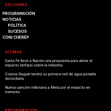
SECCIONES
PROGRAMACIÓN
NOTICIAS
POLÍTICA
SUCESOS
CONI CHEREP
ÚLTIMAS
Santa Fe llevó a Nación una propuesta para aliviar el
impacto tarifario sobre la industria
Colonia Raquel tendrá su primera red de agua potable
domiciliaria
Nueva sanción millonaria a Meta por el impacto en
menores
PROGRAMACIÓN