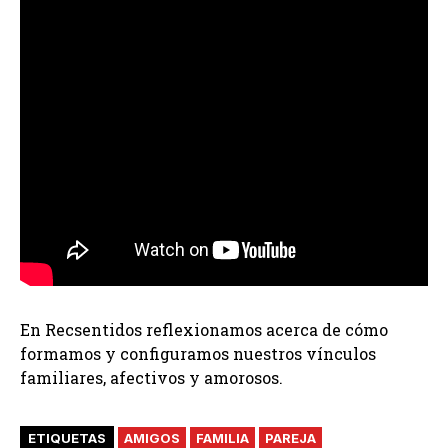
En Recsentidos reflexionamos acerca de cómo
formamos y configuramos nuestros vínculos
familiares, afectivos y amorosos.
ETIQUETAS
AMIGOS
FAMILIA
PAREJA