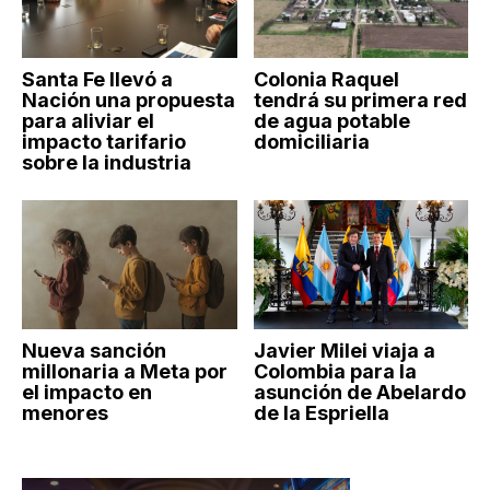
Santa Fe llevó a
Colonia Raquel
Nación una propuesta
tendrá su primera red
para aliviar el
de agua potable
impacto tarifario
domiciliaria
sobre la industria
Nueva sanción
Javier Milei viaja a
millonaria a Meta por
Colombia para la
el impacto en
asunción de Abelardo
menores
de la Espriella