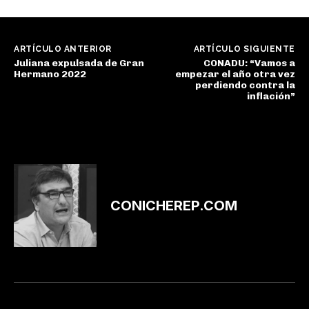
ARTÍCULO ANTERIOR
ARTÍCULO SIGUIENTE
Juliana expulsada de Gran
CONADU: “Vamos a
Hermano 2022
empezar el año otra vez
perdiendo contra la
inflación”
CONICHEREP.COM