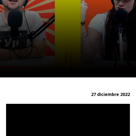
27 diciembre 2022