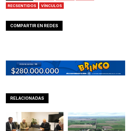
RECSENTIDOS
VÍNCULOS
COMPARTIR EN REDES
RELACIONADAS