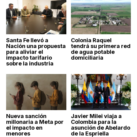
Santa Fe llevó a
Colonia Raquel
Nación una propuesta
tendrá su primera red
para aliviar el
de agua potable
impacto tarifario
domiciliaria
sobre la industria
Nueva sanción
Javier Milei viaja a
millonaria a Meta por
Colombia para la
el impacto en
asunción de Abelardo
menores
de la Espriella