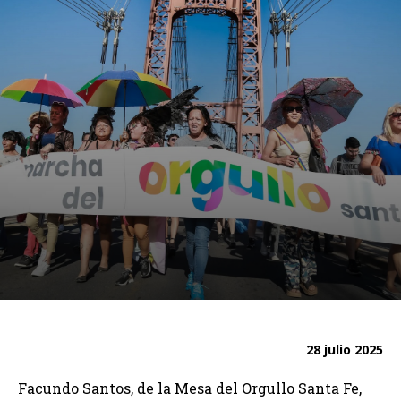
28 julio 2025
Facundo Santos, de la Mesa del Orgullo Santa Fe,