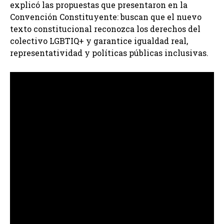
explicó las propuestas que presentaron en la
Convención Constituyente: buscan que el nuevo
texto constitucional reconozca los derechos del
colectivo LGBTIQ+ y garantice igualdad real,
representatividad y políticas públicas inclusivas.