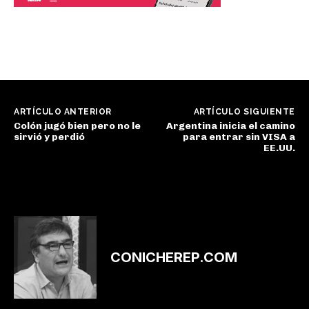
ARTÍCULO ANTERIOR
ARTÍCULO SIGUIENTE
Colón jugó bien pero no le
Argentina inicia el camino
sirvió y perdió
para entrar sin VISA a
EE.UU.
CONICHEREP.COM