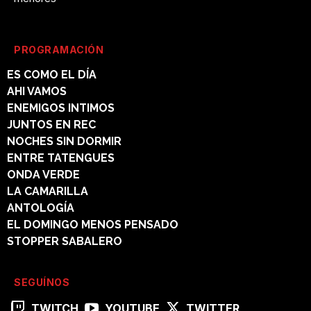
PROGRAMACIÓN
ES COMO EL DÍA
AHI VAMOS
ENEMIGOS INTIMOS
JUNTOS EN REC
NOCHES SIN DORMIR
ENTRE TATENGUES
ONDA VERDE
LA CAMARILLA
ANTOLOGÍA
EL DOMINGO MENOS PENSADO
STOPPER SABALERO
SEGUÍNOS
TWITCH
YOUTUBE
TWITTER