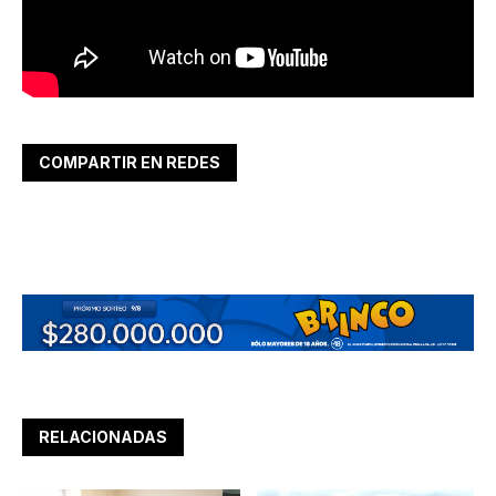
COMPARTIR EN REDES
RELACIONADAS