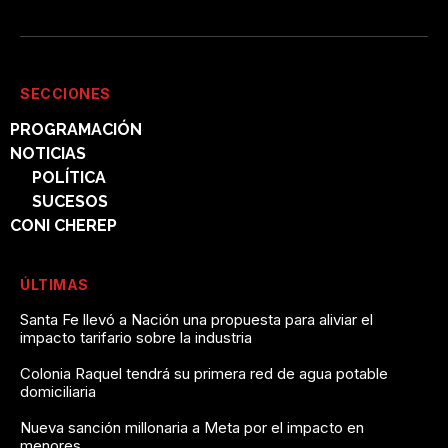
SECCIONES
PROGRAMACIÓN
NOTICIAS
POLÍTICA
SUCESOS
CONI CHEREP
ÚLTIMAS
Santa Fe llevó a Nación una propuesta para aliviar el
impacto tarifario sobre la industria
Colonia Raquel tendrá su primera red de agua potable
domiciliaria
Nueva sanción millonaria a Meta por el impacto en
menores