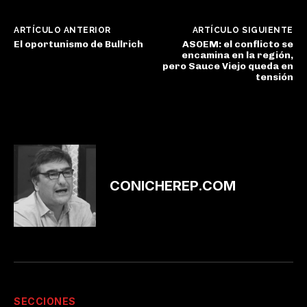
ARTÍCULO ANTERIOR
ARTÍCULO SIGUIENTE
El oportunismo de Bullrich
ASOEM: el conflicto se
encamina en la región,
pero Sauce Viejo queda en
tensión
CONICHEREP.COM
SECCIONES