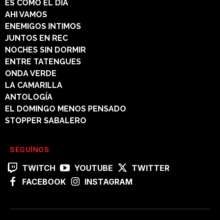
ES COMO EL DÍA
AHI VAMOS
ENEMIGOS INTIMOS
JUNTOS EN REC
NOCHES SIN DORMIR
ENTRE TATENGUES
ONDA VERDE
LA CAMARILLA
ANTOLOGÍA
EL DOMINGO MENOS PENSADO
STOPPER SABALERO
SEGUÍNOS
TWITCH
YOUTUBE
TWITTER
FACEBOOK
INSTAGRAM