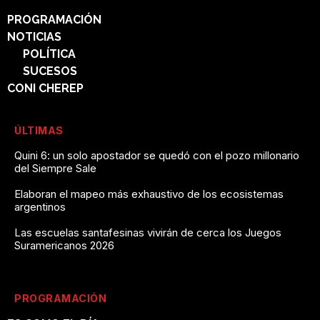
PROGRAMACIÓN
NOTICIAS
POLÍTICA
SUCESOS
CONI CHEREP
ÚLTIMAS
Quini 6: un solo apostador se quedó con el pozo millonario
del Siempre Sale
Elaboran el mapeo más exhaustivo de los ecosistemas
argentinos
Las escuelas santafesinas vivirán de cerca los Juegos
Suramericanos 2026
PROGRAMACIÓN