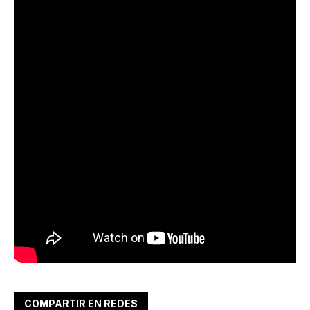
COMPARTIR EN REDES