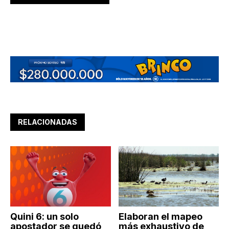
RELACIONADAS
Quini 6: un solo
Elaboran el mapeo
apostador se quedó
más exhaustivo de