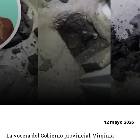
12 mayo 2026
La vocera del Gobierno provincial, Virginia