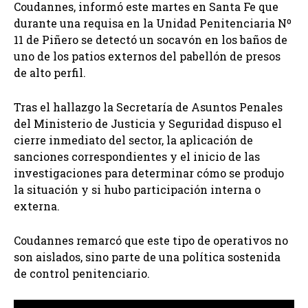
Coudannes, informó este martes en Santa Fe que
durante una requisa en la Unidad Penitenciaria Nº
11 de Piñero se detectó un socavón en los baños de
uno de los patios externos del pabellón de presos
de alto perfil.
Tras el hallazgo la Secretaría de Asuntos Penales
del Ministerio de Justicia y Seguridad dispuso el
cierre inmediato del sector, la aplicación de
sanciones correspondientes y el inicio de las
investigaciones para determinar cómo se produjo
la situación y si hubo participación interna o
externa.
Coudannes remarcó que este tipo de operativos no
son aislados, sino parte de una política sostenida
de control penitenciario.