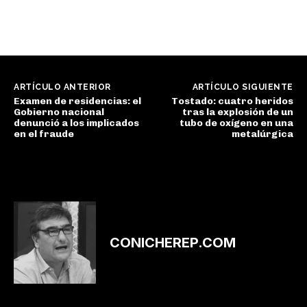
ARTÍCULO ANTERIOR
ARTÍCULO SIGUIENTE
Examen de residencias: el
Tostado: cuatro heridos
Gobierno nacional
tras la explosión de un
denunció a los implicados
tubo de oxígeno en una
en el fraude
metalúrgica
CONICHEREP.COM