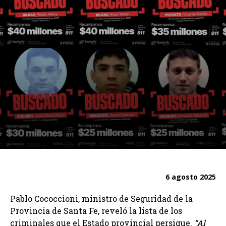
6 agosto 2025
Pablo Cococcioni, ministro de Seguridad de la
Provincia de Santa Fe, reveló la lista de los
criminales que el Estado provincial persigue.
“Al