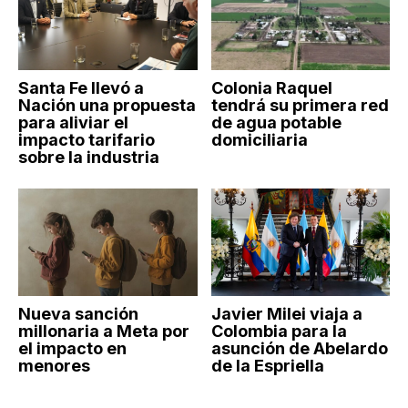
Santa Fe llevó a
Colonia Raquel
Nación una propuesta
tendrá su primera red
para aliviar el
de agua potable
impacto tarifario
domiciliaria
sobre la industria
Nueva sanción
Javier Milei viaja a
millonaria a Meta por
Colombia para la
el impacto en
asunción de Abelardo
menores
de la Espriella