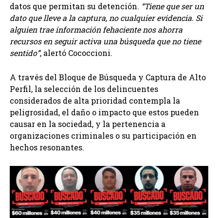
datos que permitan su detención.
“Tiene que ser un
dato que lleve a la captura, no cualquier evidencia. Si
alguien trae información fehaciente nos ahorra
recursos en seguir activa una búsqueda que no tiene
sentido”
, alertó Cococcioni.
A través del Bloque de Búsqueda y Captura de Alto
Perfil, la selección de los delincuentes
considerados de alta prioridad contempla la
peligrosidad, el daño o impacto que estos pueden
causar en la sociedad, y la pertenencia a
organizaciones criminales o su participación en
hechos resonantes.