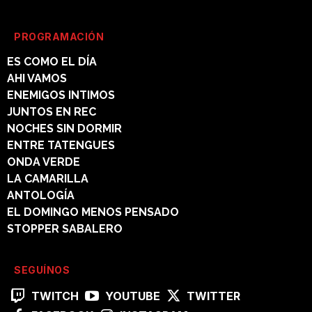
PROGRAMACIÓN
ES COMO EL DÍA
AHI VAMOS
ENEMIGOS INTIMOS
JUNTOS EN REC
NOCHES SIN DORMIR
ENTRE TATENGUES
ONDA VERDE
LA CAMARILLA
ANTOLOGÍA
EL DOMINGO MENOS PENSADO
STOPPER SABALERO
SEGUÍNOS
TWITCH
YOUTUBE
TWITTER