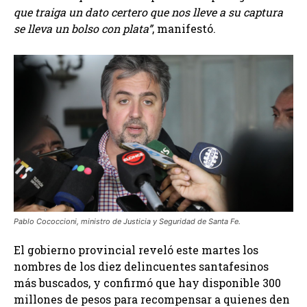
que traiga un dato certero que nos lleve a su captura
se lleva un bolso con plata”
, manifestó.
Pablo Cococcioni, ministro de Justicia y Seguridad de Santa Fe.
El gobierno provincial reveló este martes los
nombres de los diez delincuentes santafesinos
más buscados, y confirmó que hay disponible 300
millones de pesos para recompensar a quienes den