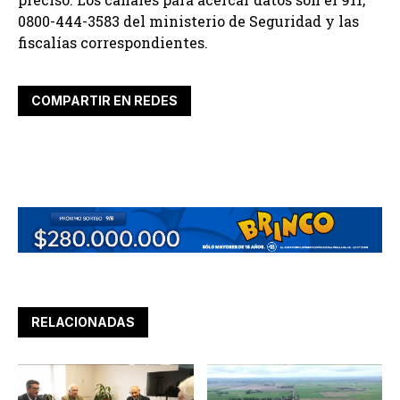
0800-444-3583 del ministerio de Seguridad y las
fiscalías correspondientes.
COMPARTIR EN REDES
RELACIONADAS