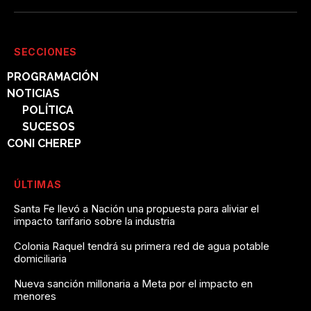
SECCIONES
PROGRAMACIÓN
NOTICIAS
POLÍTICA
SUCESOS
CONI CHEREP
ÚLTIMAS
Santa Fe llevó a Nación una propuesta para aliviar el
impacto tarifario sobre la industria
Colonia Raquel tendrá su primera red de agua potable
domiciliaria
Nueva sanción millonaria a Meta por el impacto en
menores