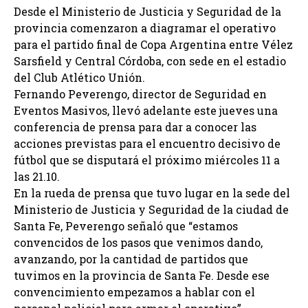
Desde el Ministerio de Justicia y Seguridad de la
provincia comenzaron a diagramar el operativo
para el partido final de Copa Argentina entre Vélez
Sarsfield y Central Córdoba, con sede en el estadio
del Club Atlético Unión.
Fernando Peverengo, director de Seguridad en
Eventos Masivos, llevó adelante este jueves una
conferencia de prensa para dar a conocer las
acciones previstas para el encuentro decisivo de
fútbol que se disputará el próximo miércoles 11 a
las 21.10.
En la rueda de prensa que tuvo lugar en la sede del
Ministerio de Justicia y Seguridad de la ciudad de
Santa Fe, Peverengo señaló que “estamos
convencidos de los pasos que venimos dando,
avanzando, por la cantidad de partidos que
tuvimos en la provincia de Santa Fe. Desde ese
convencimiento empezamos a hablar con el