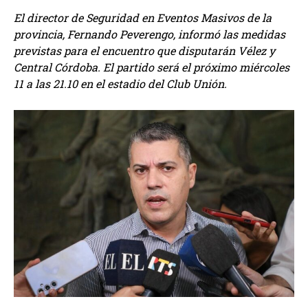
El director de Seguridad en Eventos Masivos de la
provincia, Fernando Peverengo, informó las medidas
previstas para el encuentro que disputarán Vélez y
Central Córdoba. El partido será el próximo miércoles
11 a las 21.10 en el estadio del Club Unión.