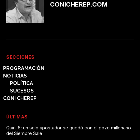
CONICHEREP.COM
SECCIONES
PROGRAMACIÓN
NOTICIAS
POLÍTICA
SUCESOS
CONI CHEREP
ÚLTIMAS
Quini 6: un solo apostador se quedó con el pozo millonario
del Siempre Sale