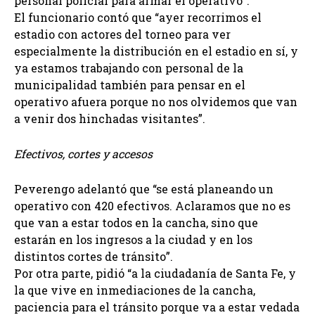
personal policial para armar el operativo”.
El funcionario contó que “ayer recorrimos el
estadio con actores del torneo para ver
especialmente la distribución en el estadio en sí, y
ya estamos trabajando con personal de la
municipalidad también para pensar en el
operativo afuera porque no nos olvidemos que van
a venir dos hinchadas visitantes”.
Efectivos, cortes y accesos
Peverengo adelantó que “se está planeando un
operativo con 420 efectivos. Aclaramos que no es
que van a estar todos en la cancha, sino que
estarán en los ingresos a la ciudad y en los
distintos cortes de tránsito”.
Por otra parte, pidió “a la ciudadanía de Santa Fe, y
la que vive en inmediaciones de la cancha,
paciencia para el tránsito porque va a estar vedada