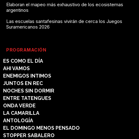
Elaboran el mapeo más exhaustivo de los ecosistemas
argentinos
Las escuelas santafesinas vivirán de cerca los Juegos
Suramericanos 2026
PROGRAMACIÓN
ES COMO EL DÍA
AHI VAMOS
ENEMIGOS INTIMOS
JUNTOS EN REC
NOCHES SIN DORMIR
ENTRE TATENGUES
ONDA VERDE
LA CAMARILLA
ANTOLOGÍA
EL DOMINGO MENOS PENSADO
STOPPER SABALERO