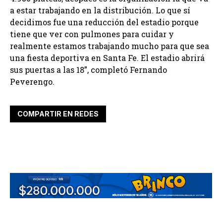
a estar trabajando en la distribución. Lo que sí
decidimos fue una reducción del estadio porque
tiene que ver con pulmones para cuidar y
realmente estamos trabajando mucho para que sea
una fiesta deportiva en Santa Fe. El estadio abrirá
sus puertas a las 18”, completó Fernando
Peverengo.
COMPARTIR EN REDES