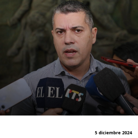
5 diciembre 2024