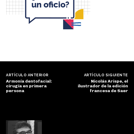
ARTÍCULO ANTERIOR
ARTÍCULO SIGUIENTE
Armonía dentofacial:
Nicolás Arispe, el
cirugía en primera
ilustrador de la edición
persona
francesa de Saer