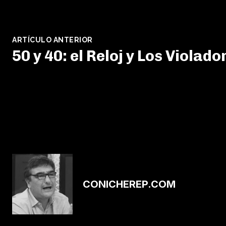
ARTÍCULO ANTERIOR
50 y 40: el Reloj y Los Violado
CONICHEREP.COM