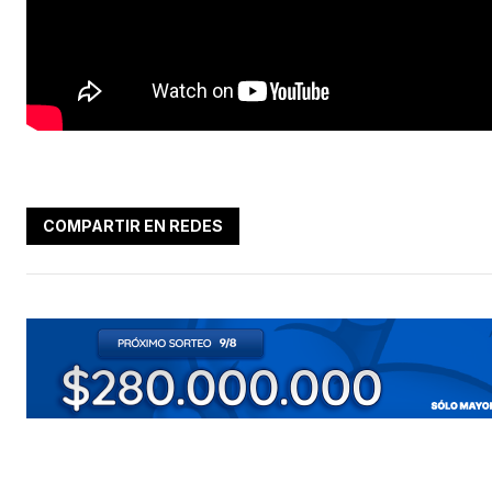
COMPARTIR EN REDES