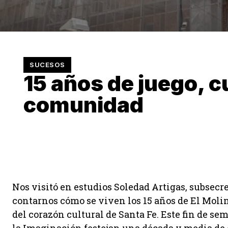
SUCESOS
15 años de juego, c
comunidad
Nos visitó en estudios Soledad Artigas, subsecre
contarnos cómo se viven los 15 años de El Molin
del corazón cultural de Santa Fe. Este fin de se