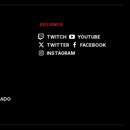
SEGUÍNOS
TWITCH
YOUTUBE
TWITTER
FACEBOOK
INSTAGRAM
SADO