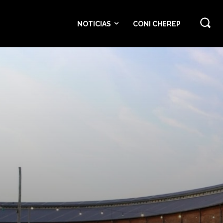
NOTICIAS
CONI CHEREP