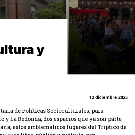
ultura y
12 diciembre 2025
taria de Políticas Socioculturales, para
o y La Redonda, dos espacios que ya son parte
mana, estos emblemáticos lugares del Tríptico de