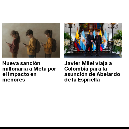
Nueva sanción
Javier Milei viaja a
millonaria a Meta por
Colombia para la
el impacto en
asunción de Abelardo
menores
de la Espriella