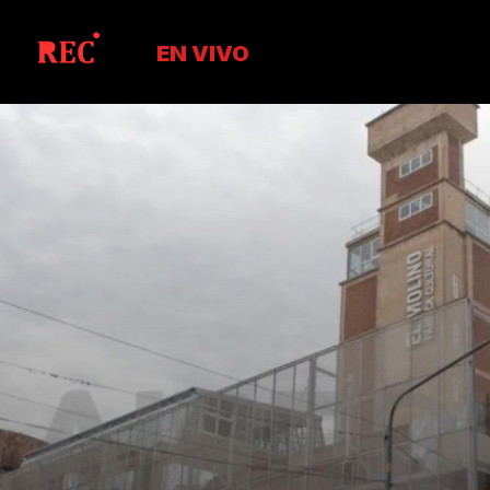
EN VIVO