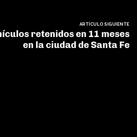
ARTÍCULO SIGUIENTE
hículos retenidos en 11 meses
en la ciudad de Santa Fe