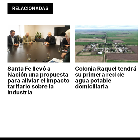
RELACIONADAS
Santa Fe llevó a
Colonia Raquel tendrá
Nación una propuesta
su primera red de
para aliviar el impacto
agua potable
tarifario sobre la
domiciliaria
industria