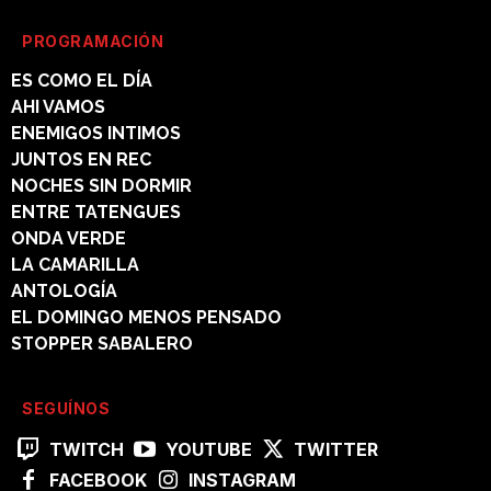
PROGRAMACIÓN
ES COMO EL DÍA
AHI VAMOS
ENEMIGOS INTIMOS
JUNTOS EN REC
NOCHES SIN DORMIR
ENTRE TATENGUES
ONDA VERDE
LA CAMARILLA
ANTOLOGÍA
EL DOMINGO MENOS PENSADO
STOPPER SABALERO
SEGUÍNOS
TWITCH
YOUTUBE
TWITTER
FACEBOOK
INSTAGRAM