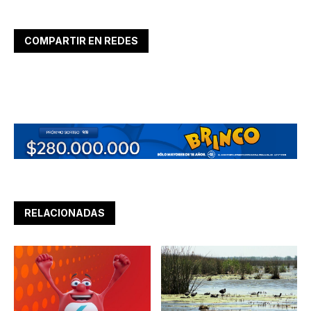
COMPARTIR EN REDES
RELACIONADAS