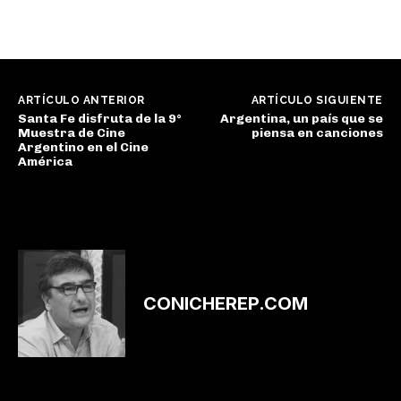
ARTÍCULO ANTERIOR
ARTÍCULO SIGUIENTE
Santa Fe disfruta de la 9°
Argentina, un país que se
Muestra de Cine
piensa en canciones
Argentino en el Cine
América
CONICHEREP.COM