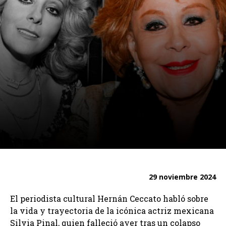
29 noviembre 2024
El periodista cultural Hernán Ceccato habló sobre
la vida y trayectoria de la icónica actriz mexicana
Silvia Pinal, quien falleció ayer tras un colapso