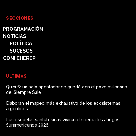
SECCIONES
PROGRAMACIÓN
NOTICIAS
POLÍTICA
SUCESOS
CONI CHEREP
ÚLTIMAS
Quini 6: un solo apostador se quedó con el pozo millonario
del Siempre Sale
Elaboran el mapeo más exhaustivo de los ecosistemas
argentinos
Las escuelas santafesinas vivirán de cerca los Juegos
Suramericanos 2026