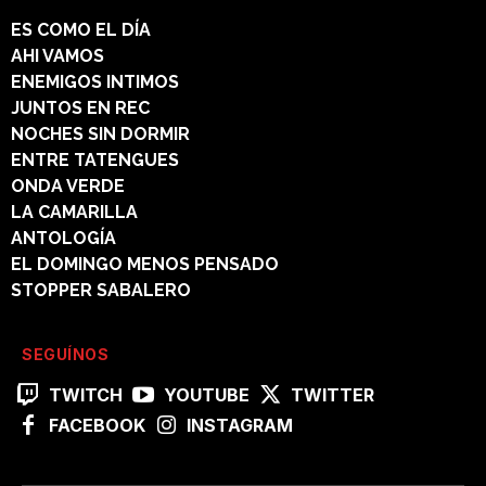
ES COMO EL DÍA
AHI VAMOS
ENEMIGOS INTIMOS
JUNTOS EN REC
NOCHES SIN DORMIR
ENTRE TATENGUES
ONDA VERDE
LA CAMARILLA
ANTOLOGÍA
EL DOMINGO MENOS PENSADO
STOPPER SABALERO
SEGUÍNOS
TWITCH
YOUTUBE
TWITTER
FACEBOOK
INSTAGRAM