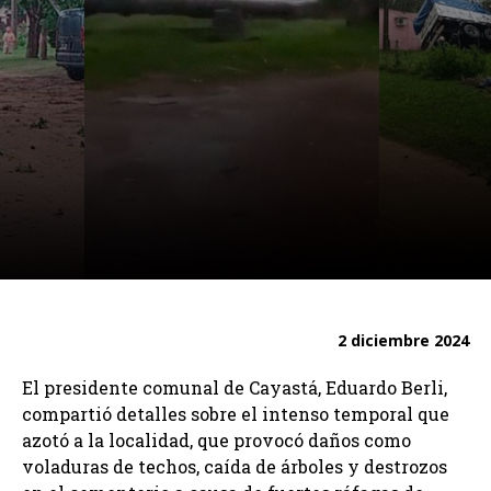
2 diciembre 2024
El presidente comunal de Cayastá, Eduardo Berli,
compartió detalles sobre el intenso temporal que
azotó a la localidad, que provocó daños como
voladuras de techos, caída de árboles y destrozos