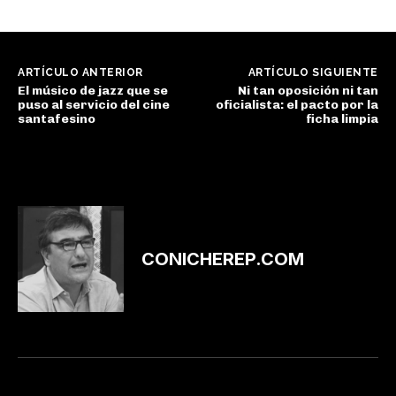
ARTÍCULO ANTERIOR
ARTÍCULO SIGUIENTE
El músico de jazz que se
Ni tan oposición ni tan
puso al servicio del cine
oficialista: el pacto por la
santafesino
ficha limpia
CONICHEREP.COM