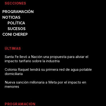
SECCIONES
PROGRAMACIÓN
NOTICIAS
POLÍTICA
SUCESOS
CONI CHEREP
ÚLTIMAS
Santa Fe llevó a Nación una propuesta para aliviar el
impacto tarifario sobre la industria
Colonia Raquel tendrá su primera red de agua potable
domiciliaria
Nueva sanción millonaria a Meta por el impacto en
menores
PROGRAMACIÓN