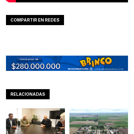
COMPARTIR EN REDES
RELACIONADAS