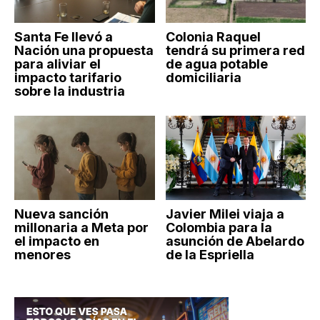
Santa Fe llevó a
Colonia Raquel
Nación una propuesta
tendrá su primera red
para aliviar el
de agua potable
impacto tarifario
domiciliaria
sobre la industria
Nueva sanción
Javier Milei viaja a
millonaria a Meta por
Colombia para la
el impacto en
asunción de Abelardo
menores
de la Espriella