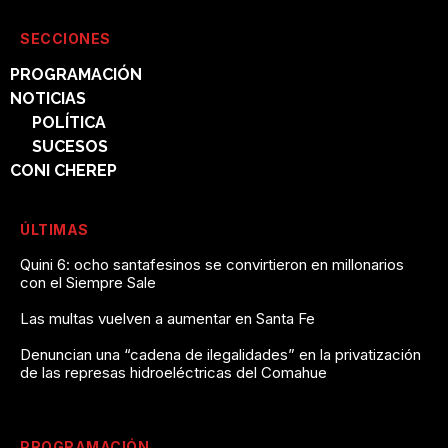
SECCIONES
PROGRAMACIÓN
NOTICIAS
POLÍTICA
SUCESOS
CONI CHEREP
ÚLTIMAS
Quini 6: ocho santafesinos se convirtieron en millonarios
con el Siempre Sale
Las multas vuelven a aumentar en Santa Fe
Denuncian una “cadena de ilegalidades” en la privatización
de las represas hidroeléctricas del Comahue
PROGRAMACIÓN