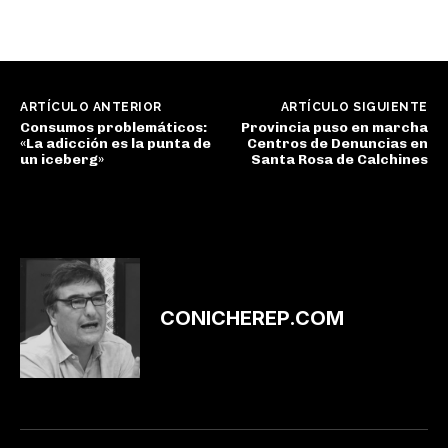
ARTÍCULO ANTERIOR
ARTÍCULO SIGUIENTE
Consumos problemáticos:
Provincia puso en marcha
«La adicción es la punta de
Centros de Denuncias en
un iceberg»
Santa Rosa de Calchines
CONICHEREP.COM