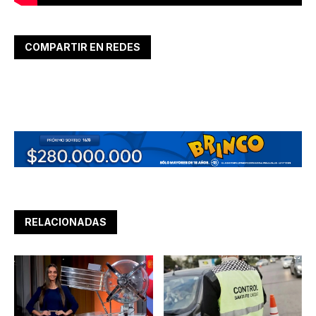
COMPARTIR EN REDES
RELACIONADAS