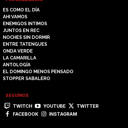
ES COMO EL DÍA
AHI VAMOS
ENEMIGOS INTIMOS
JUNTOS EN REC
NOCHES SIN DORMIR
ENTRE TATENGUES
ONDA VERDE
LA CAMARILLA
ANTOLOGÍA
EL DOMINGO MENOS PENSADO
STOPPER SABALERO
SEGUÍNOS
TWITCH
YOUTUBE
TWITTER
FACEBOOK
INSTAGRAM