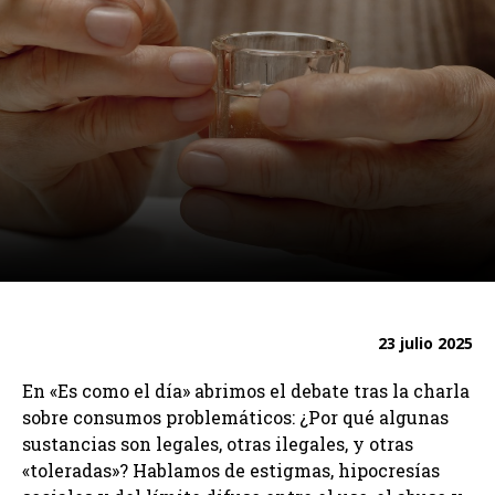
23 julio 2025
En «Es como el día» abrimos el debate tras la charla
sobre consumos problemáticos: ¿Por qué algunas
sustancias son legales, otras ilegales, y otras
«toleradas»? Hablamos de estigmas, hipocresías