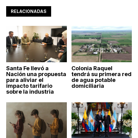
RELACIONADAS
Santa Fe llevó a
Colonia Raquel
Nación una propuesta
tendrá su primera red
para aliviar el
de agua potable
impacto tarifario
domiciliaria
sobre la industria