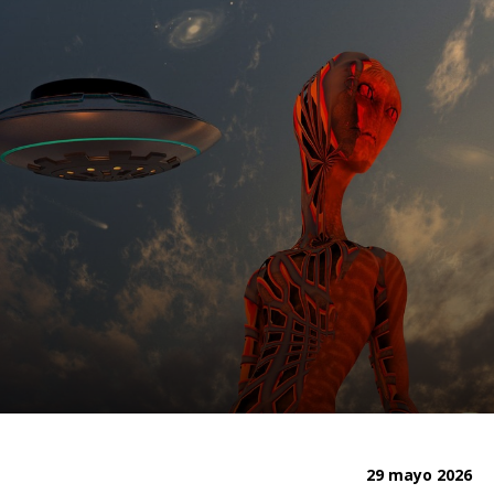
29 mayo 2026