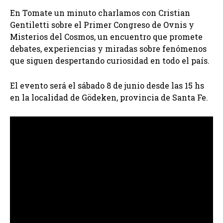
En Tomate un minuto charlamos con Cristian
Gentiletti sobre el Primer Congreso de Ovnis y
Misterios del Cosmos, un encuentro que promete
debates, experiencias y miradas sobre fenómenos
que siguen despertando curiosidad en todo el país.
El evento será el sábado 8 de junio desde las 15 hs
en la localidad de Gödeken, provincia de Santa Fe.