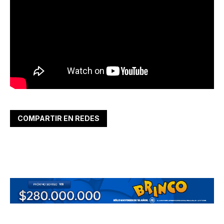
COMPARTIR EN REDES