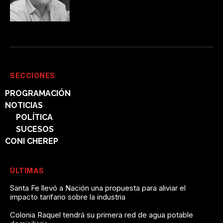
SECCIONES
PROGRAMACIÓN
NOTICIAS
POLÍTICA
SUCESOS
CONI CHEREP
ÚLTIMAS
Santa Fe llevó a Nación una propuesta para aliviar el
impacto tarifario sobre la industria
Colonia Raquel tendrá su primera red de agua potable