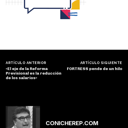
ARTÍCULO ANTERIOR
ARTÍCULO SIGUIENTE
«El eje de la Reforma
FORTRESS pende de un hilo
Previsional es la reducción
de los salarios»
CONICHEREP.COM