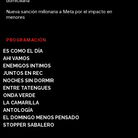
domiciliaria
Nueva sanción millonaria a Meta por el impacto en
menores
PROGRAMACIÓN
ES COMO EL DÍA
AHI VAMOS
ENEMIGOS INTIMOS
JUNTOS EN REC
NOCHES SIN DORMIR
ENTRE TATENGUES
ONDA VERDE
LA CAMARILLA
ANTOLOGÍA
EL DOMINGO MENOS PENSADO
STOPPER SABALERO