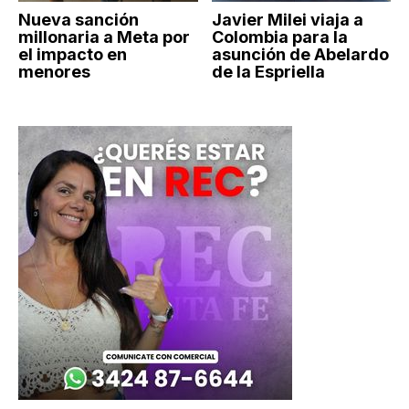
Nueva sanción
Javier Milei viaja a
millonaria a Meta por
Colombia para la
el impacto en
asunción de Abelardo
menores
de la Espriella