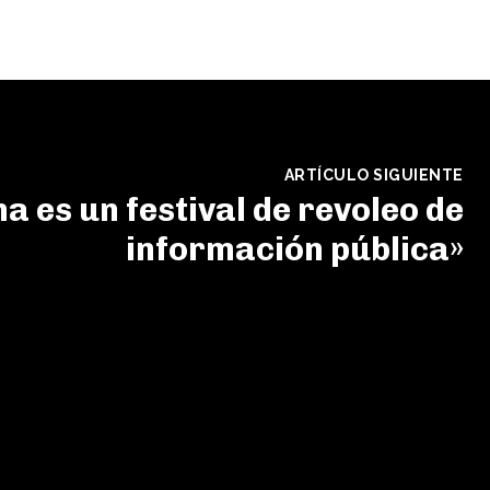
ARTÍCULO SIGUIENTE
a es un festival de revoleo de
información pública»