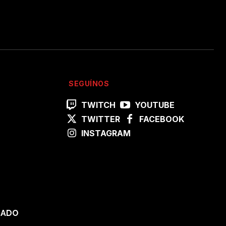
SEGUÍNOS
TWITCH
YOUTUBE
TWITTER
FACEBOOK
INSTAGRAM
SADO