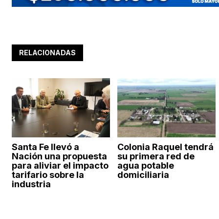
RELACIONADAS
Santa Fe llevó a
Colonia Raquel tendrá
Nación una propuesta
su primera red de
para aliviar el impacto
agua potable
tarifario sobre la
domiciliaria
industria