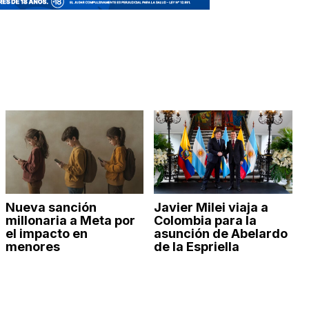
Nueva sanción
Javier Milei viaja a
millonaria a Meta por
Colombia para la
el impacto en
asunción de Abelardo
menores
de la Espriella