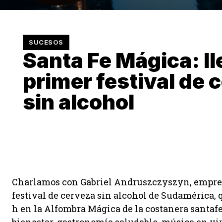
SUCESOS
Santa Fe Mágica: ll
primer festival de 
sin alcohol
Charlamos con Gabriel Andruszczyszyn, empresa
festival de cerveza sin alcohol de Sudamérica, q
h en la Alfombra Mágica de la costanera santafe