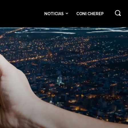
NOTICIAS
CONI CHEREP