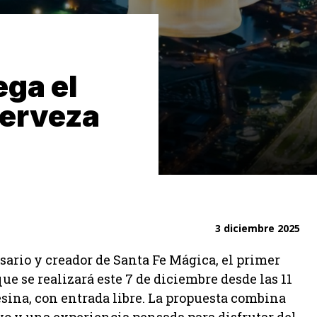
ega el
cerveza
3 diciembre 2025
rio y creador de Santa Fe Mágica, el primer
ue se realizará este 7 de diciembre desde las 11
sina, con entrada libre. La propuesta combina