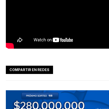
COMPARTIR EN REDES