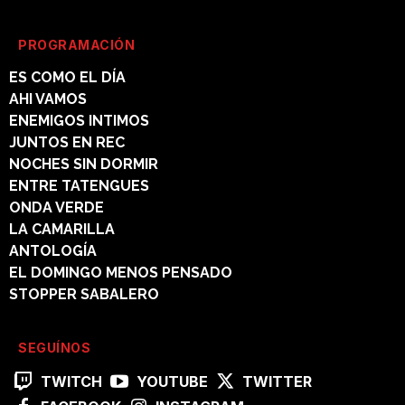
PROGRAMACIÓN
ES COMO EL DÍA
AHI VAMOS
ENEMIGOS INTIMOS
JUNTOS EN REC
NOCHES SIN DORMIR
ENTRE TATENGUES
ONDA VERDE
LA CAMARILLA
ANTOLOGÍA
EL DOMINGO MENOS PENSADO
STOPPER SABALERO
SEGUÍNOS
TWITCH
YOUTUBE
TWITTER