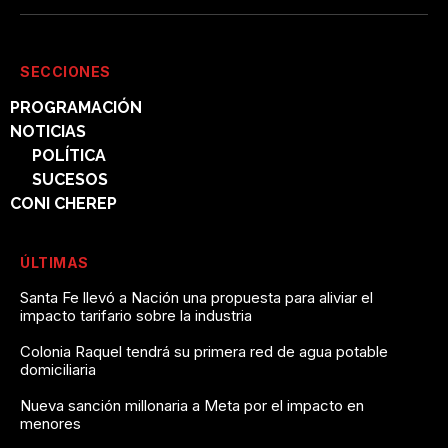
SECCIONES
PROGRAMACIÓN
NOTICIAS
POLÍTICA
SUCESOS
CONI CHEREP
ÚLTIMAS
Santa Fe llevó a Nación una propuesta para aliviar el
impacto tarifario sobre la industria
Colonia Raquel tendrá su primera red de agua potable
domiciliaria
Nueva sanción millonaria a Meta por el impacto en
menores