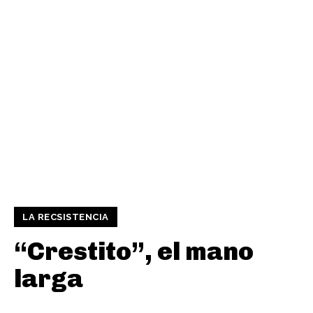
LA RECSISTENCIA
“Crestito”, el mano
larga