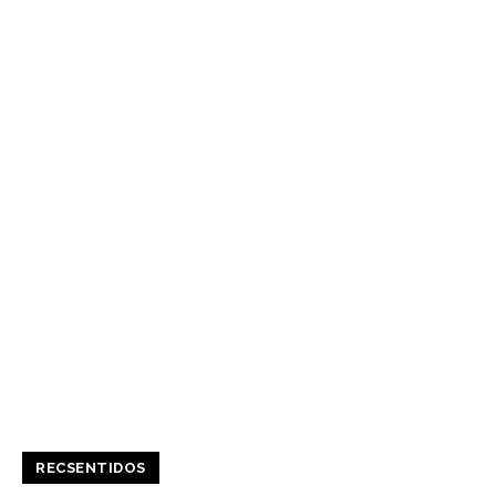
RECSENTIDOS