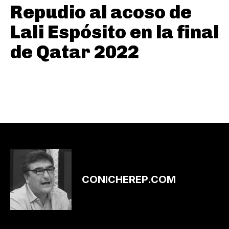
Repudio al acoso de
Lali Espósito en la final
de Qatar 2022
CONICHEREP.COM