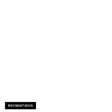
RECSENTIDOS