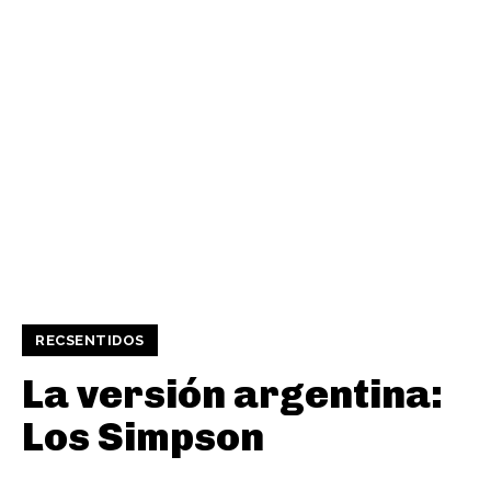
RECSENTIDOS
La versión argentina:
Los Simpson