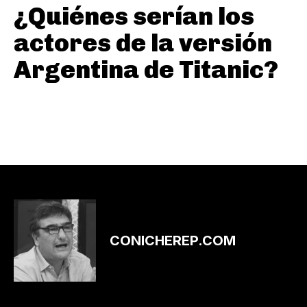
¿Quiénes serían los
actores de la versión
Argentina de Titanic?
CONICHEREP.COM