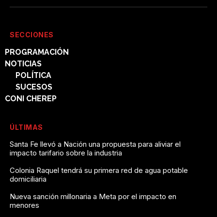
SECCIONES
PROGRAMACIÓN
NOTICIAS
POLÍTICA
SUCESOS
CONI CHEREP
ÚLTIMAS
Santa Fe llevó a Nación una propuesta para aliviar el
impacto tarifario sobre la industria
Colonia Raquel tendrá su primera red de agua potable
domiciliaria
Nueva sanción millonaria a Meta por el impacto en
menores