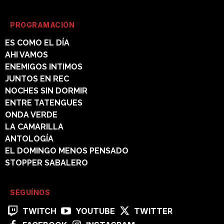
PROGRAMACIÓN
ES COMO EL DÍA
AHI VAMOS
ENEMIGOS INTIMOS
JUNTOS EN REC
NOCHES SIN DORMIR
ENTRE TATENGUES
ONDA VERDE
LA CAMARILLA
ANTOLOGÍA
EL DOMINGO MENOS PENSADO
STOPPER SABALERO
SEGUÍNOS
TWITCH
YOUTUBE
TWITTER