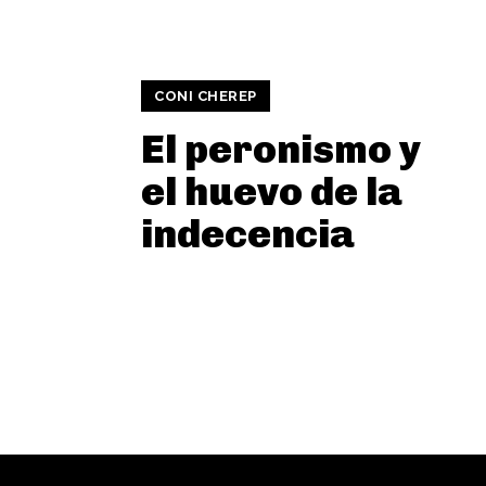
CONI CHEREP
El peronismo y
el huevo de la
indecencia