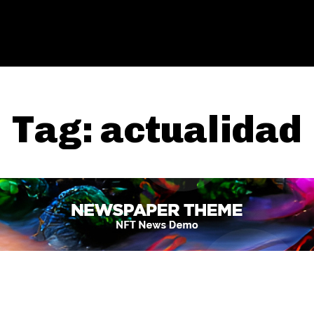
Tag:
actualidad