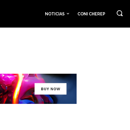
NOTICIAS
CONI CHEREP