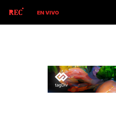
EN VIVO