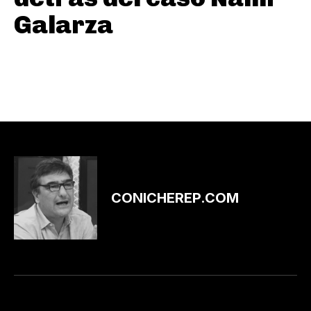
Galarza
CONICHEREP.COM