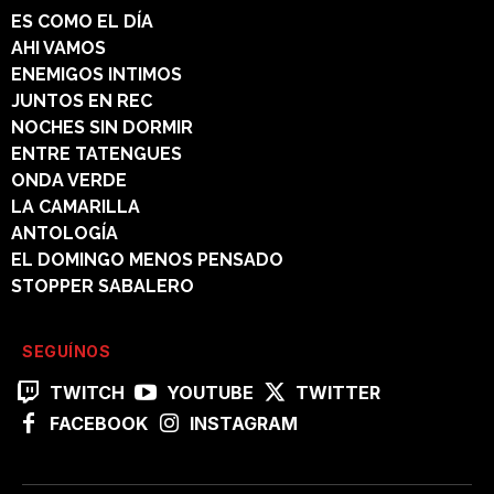
ES COMO EL DÍA
AHI VAMOS
ENEMIGOS INTIMOS
JUNTOS EN REC
NOCHES SIN DORMIR
ENTRE TATENGUES
ONDA VERDE
LA CAMARILLA
ANTOLOGÍA
EL DOMINGO MENOS PENSADO
STOPPER SABALERO
SEGUÍNOS
TWITCH
YOUTUBE
TWITTER
FACEBOOK
INSTAGRAM