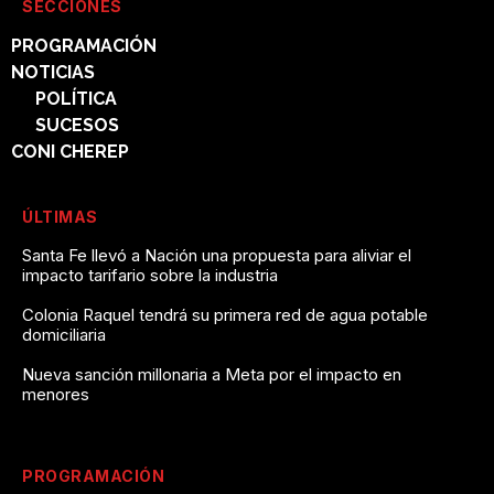
SECCIONES
PROGRAMACIÓN
NOTICIAS
POLÍTICA
SUCESOS
CONI CHEREP
ÚLTIMAS
Santa Fe llevó a Nación una propuesta para aliviar el
impacto tarifario sobre la industria
Colonia Raquel tendrá su primera red de agua potable
domiciliaria
Nueva sanción millonaria a Meta por el impacto en
menores
PROGRAMACIÓN