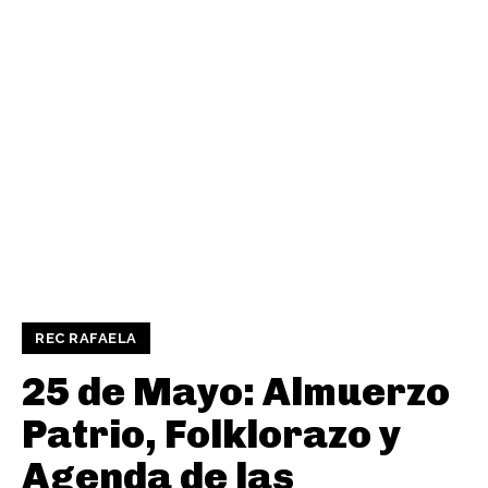
REC RAFAELA
25 de Mayo: Almuerzo
Patrio, Folklorazo y
Agenda de las