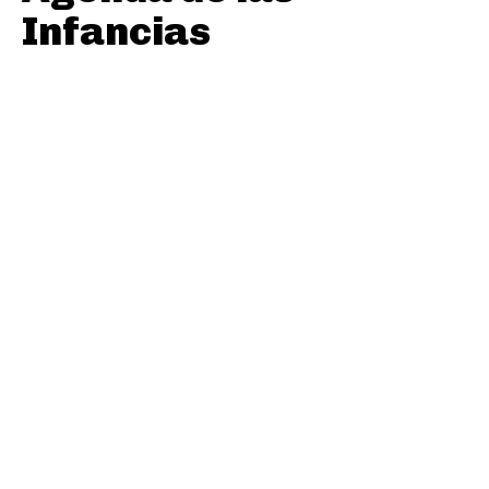
Infancias