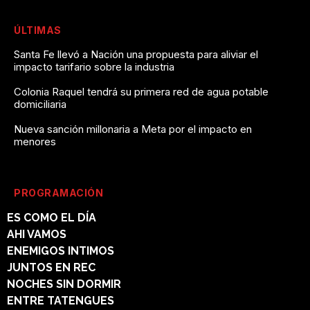
ÚLTIMAS
Santa Fe llevó a Nación una propuesta para aliviar el
impacto tarifario sobre la industria
Colonia Raquel tendrá su primera red de agua potable
domiciliaria
Nueva sanción millonaria a Meta por el impacto en
menores
PROGRAMACIÓN
ES COMO EL DÍA
AHI VAMOS
ENEMIGOS INTIMOS
JUNTOS EN REC
NOCHES SIN DORMIR
ENTRE TATENGUES