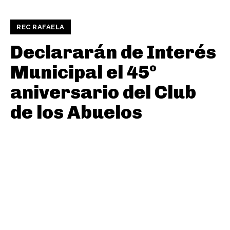
REC RAFAELA
Declararán de Interés
Municipal el 45º
aniversario del Club
de los Abuelos