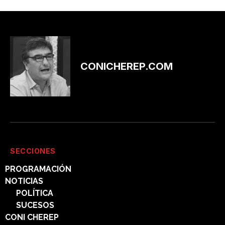
CONICHEREP.COM
SECCIONES
PROGRAMACIÓN
NOTICIAS
POLÍTICA
SUCESOS
CONI CHEREP