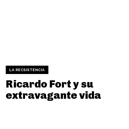
LA RECSISTENCIA
Ricardo Fort y su
extravagante vida