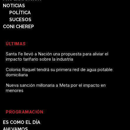
NOTICIAS
POLÍTICA
SUCESOS
CONI CHEREP
ÚLTIMAS
Santa Fe llevó a Nación una propuesta para aliviar el
impacto tarifario sobre la industria
Colonia Raquel tendrá su primera red de agua potable
domiciliaria
Nueva sanción millonaria a Meta por el impacto en
menores
PROGRAMACIÓN
ES COMO EL DÍA
AHI VAMOS