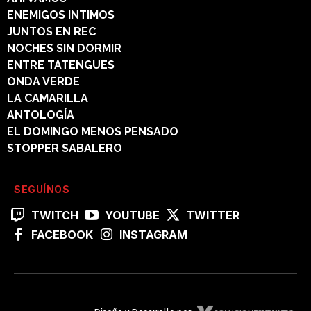
ENEMIGOS INTIMOS
JUNTOS EN REC
NOCHES SIN DORMIR
ENTRE TATENGUES
ONDA VERDE
LA CAMARILLA
ANTOLOGÍA
EL DOMINGO MENOS PENSADO
STOPPER SABALERO
SEGUÍNOS
TWITCH
YOUTUBE
TWITTER
FACEBOOK
INSTAGRAM