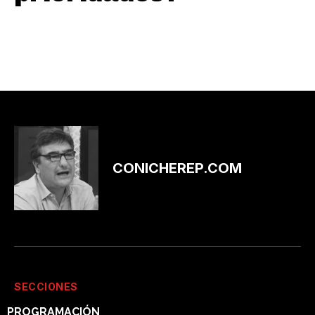
CONICHEREP.COM
SECCIONES
PROGRAMACIÓN