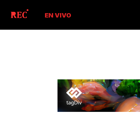
EN VIVO