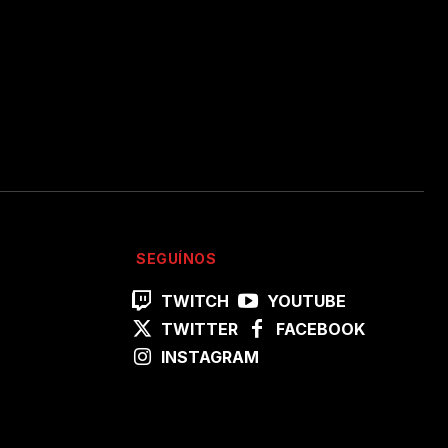
SEGUÍNOS
TWITCH
YOUTUBE
TWITTER
FACEBOOK
INSTAGRAM