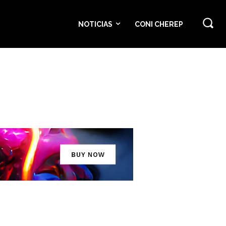
NOTICIAS
CONI CHEREP