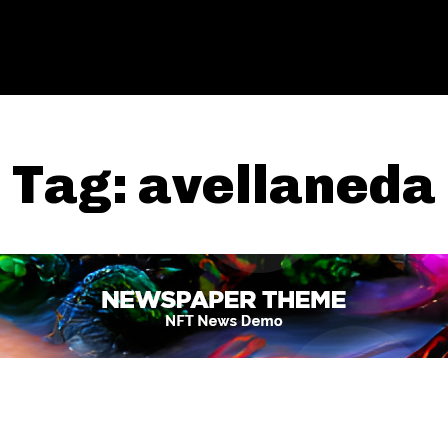
Tag:
avellaneda