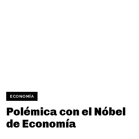
ECONOMÍA
Polémica con el Nóbel
de Economía