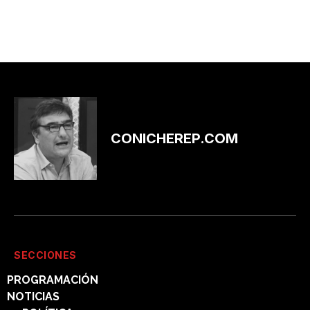
CONICHEREP.COM
SECCIONES
PROGRAMACIÓN
NOTICIAS