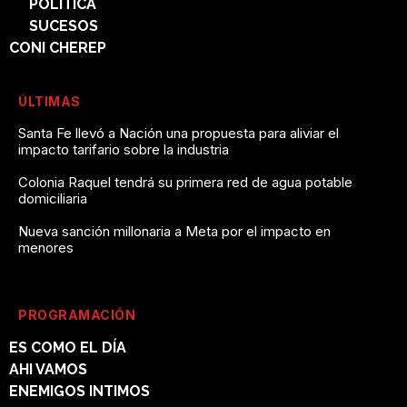
POLÍTICA
SUCESOS
CONI CHEREP
ÚLTIMAS
Santa Fe llevó a Nación una propuesta para aliviar el
impacto tarifario sobre la industria
Colonia Raquel tendrá su primera red de agua potable
domiciliaria
Nueva sanción millonaria a Meta por el impacto en
menores
PROGRAMACIÓN
ES COMO EL DÍA
AHI VAMOS
ENEMIGOS INTIMOS