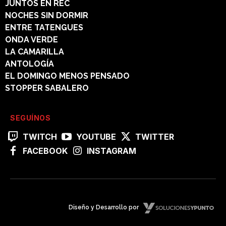
JUNTOS EN REC
NOCHES SIN DORMIR
ENTRE TATENGUES
ONDA VERDE
LA CAMARILLA
ANTOLOGÍA
EL DOMINGO MENOS PENSADO
STOPPER SABALERO
SEGUÍNOS
TWITCH
YOUTUBE
TWITTER
FACEBOOK
INSTAGRAM
Diseño y Desarrollo por