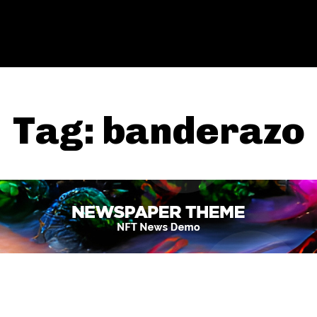
Tag:
banderazo