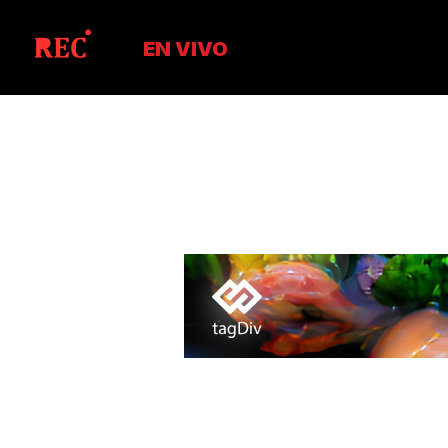
EN VIVO