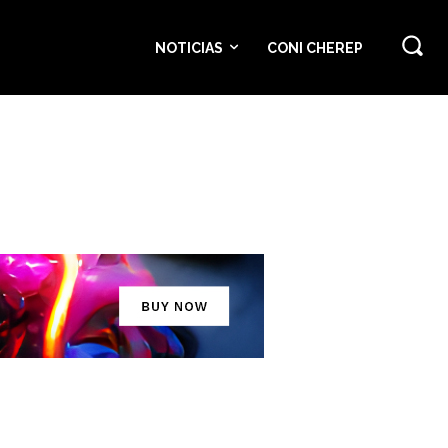
NOTICIAS
CONI CHEREP