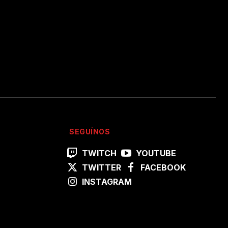
SEGUÍNOS
TWITCH
YOUTUBE
TWITTER
FACEBOOK
INSTAGRAM