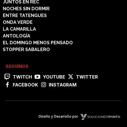
JUNTOS EN REC
NOCHES SIN DORMIR
ENTRE TATENGUES
ONDA VERDE
LA CAMARILLA
ANTOLOGÍA
EL DOMINGO MENOS PENSADO
STOPPER SABALERO
SEGUÍNOS
TWITCH
YOUTUBE
TWITTER
FACEBOOK
INSTAGRAM
Diseño y Desarrollo por