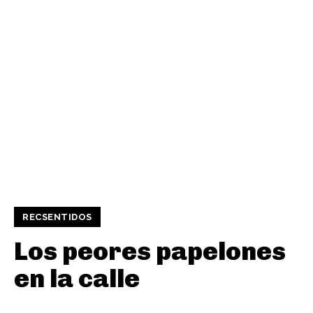
RECSENTIDOS
Los peores papelones
en la calle