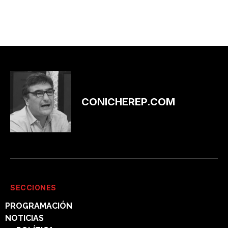
CONICHEREP.COM
SECCIONES
PROGRAMACIÓN
NOTICIAS