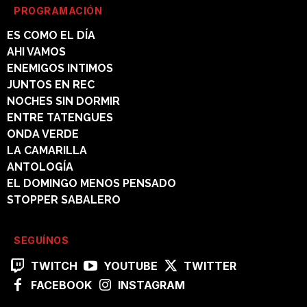
PROGRAMACIÓN
ES COMO EL DÍA
AHI VAMOS
ENEMIGOS INTIMOS
JUNTOS EN REC
NOCHES SIN DORMIR
ENTRE TATENGUES
ONDA VERDE
LA CAMARILLA
ANTOLOGÍA
EL DOMINGO MENOS PENSADO
STOPPER SABALERO
SEGUÍNOS
TWITCH
YOUTUBE
TWITTER
FACEBOOK
INSTAGRAM