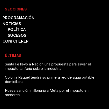
SECCIONES
PROGRAMACIÓN
NOTICIAS
POLÍTICA
SUCESOS
CONI CHEREP
ÚLTIMAS
Santa Fe llevó a Nación una propuesta para aliviar el
impacto tarifario sobre la industria
Colonia Raquel tendrá su primera red de agua potable
domiciliaria
Nueva sanción millonaria a Meta por el impacto en
menores