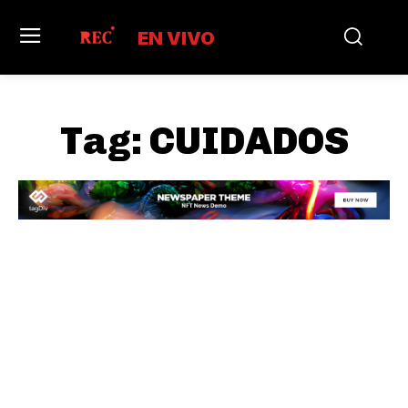
EN VIVO
Tag:
CUIDADOS