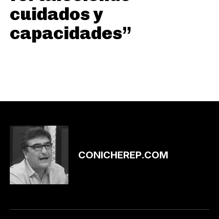
cuidados y
capacidades”
CONICHEREP.COM