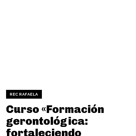
REC RAFAELA
Curso «Formación
gerontológica:
fortaleciendo