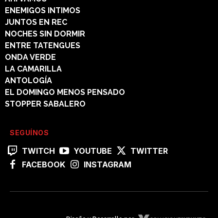
ENEMIGOS INTIMOS
JUNTOS EN REC
NOCHES SIN DORMIR
ENTRE TATENGUES
ONDA VERDE
LA CAMARILLA
ANTOLOGÍA
EL DOMINGO MENOS PENSADO
STOPPER SABALERO
SEGUÍNOS
TWITCH
YOUTUBE
TWITTER
FACEBOOK
INSTAGRAM