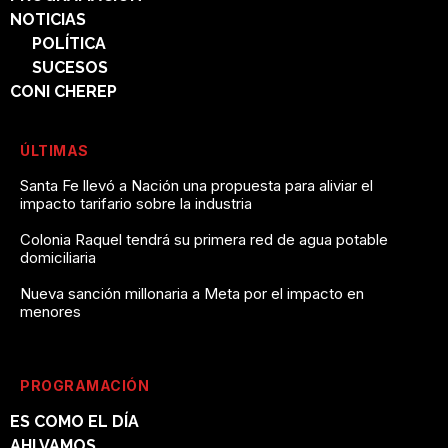
NOTICIAS
POLÍTICA
SUCESOS
CONI CHEREP
ÚLTIMAS
Santa Fe llevó a Nación una propuesta para aliviar el
impacto tarifario sobre la industria
Colonia Raquel tendrá su primera red de agua potable
domiciliaria
Nueva sanción millonaria a Meta por el impacto en
menores
PROGRAMACIÓN
ES COMO EL DÍA
AHI VAMOS