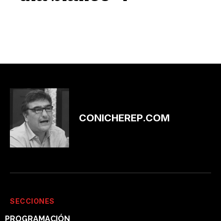
CONICHEREP.COM
SECCIONES
PROGRAMACIÓN