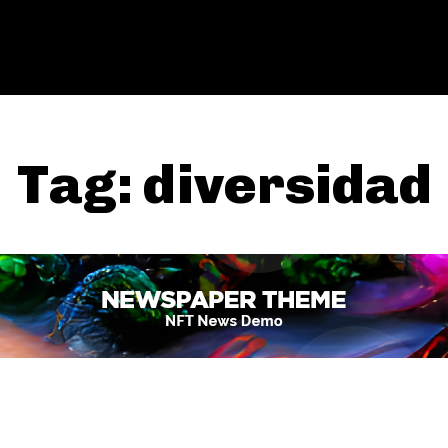
Tag:
diversidad