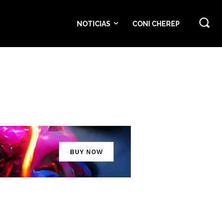
NOTICIAS
CONI CHEREP