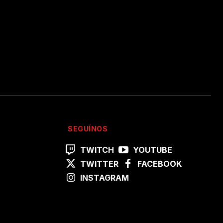
SEGUÍNOS
TWITCH
YOUTUBE
TWITTER
FACEBOOK
INSTAGRAM