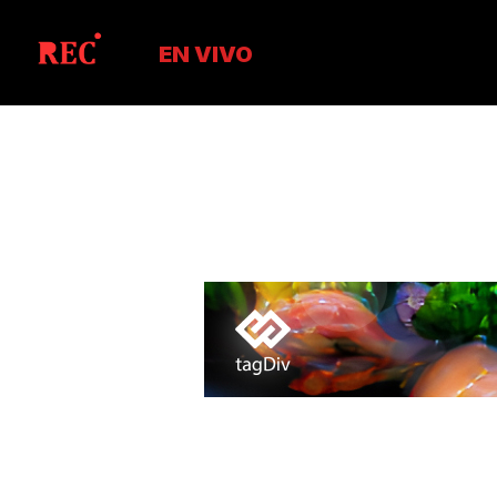
EN VIVO