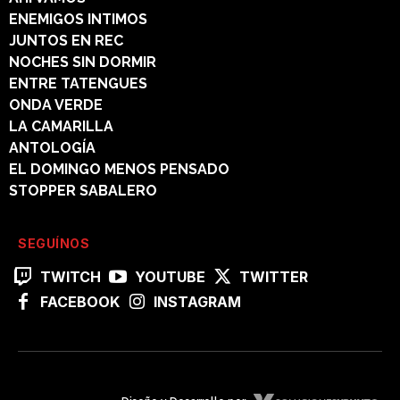
ENEMIGOS INTIMOS
JUNTOS EN REC
NOCHES SIN DORMIR
ENTRE TATENGUES
ONDA VERDE
LA CAMARILLA
ANTOLOGÍA
EL DOMINGO MENOS PENSADO
STOPPER SABALERO
SEGUÍNOS
TWITCH
YOUTUBE
TWITTER
FACEBOOK
INSTAGRAM