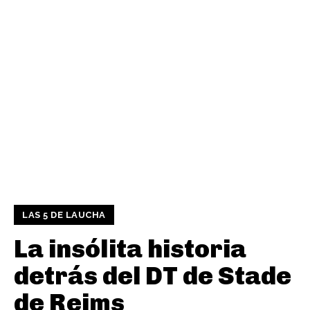
LAS 5 DE LAUCHA
La insólita historia
detrás del DT de Stade
de Reims