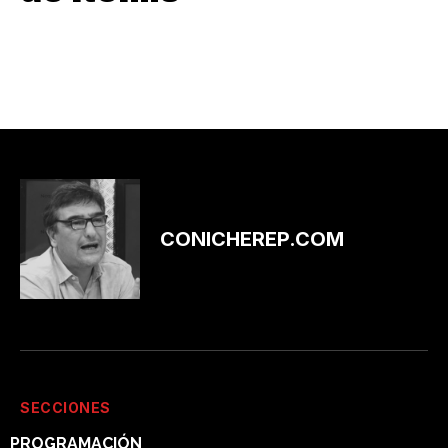
CONICHEREP.COM
SECCIONES
PROGRAMACIÓN