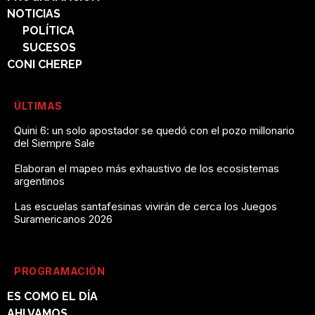
NOTICIAS
POLÍTICA
SUCESOS
CONI CHEREP
ÚLTIMAS
Quini 6: un solo apostador se quedó con el pozo millonario
del Siempre Sale
Elaboran el mapeo más exhaustivo de los ecosistemas
argentinos
Las escuelas santafesinas vivirán de cerca los Juegos
Suramericanos 2026
PROGRAMACIÓN
ES COMO EL DÍA
AHI VAMOS