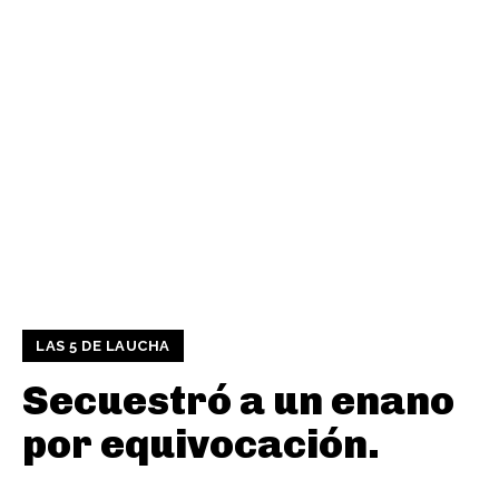
LAS 5 DE LAUCHA
Secuestró a un enano
por equivocación.