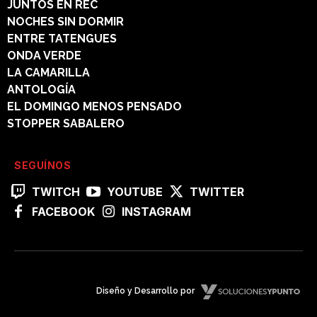
JUNTOS EN REC
NOCHES SIN DORMIR
ENTRE TATENGUES
ONDA VERDE
LA CAMARILLA
ANTOLOGÍA
EL DOMINGO MENOS PENSADO
STOPPER SABALERO
SEGUÍNOS
TWITCH
YOUTUBE
TWITTER
FACEBOOK
INSTAGRAM
Diseño y Desarrollo por