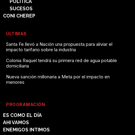
POLÍTICA
SUCESOS
CONI CHEREP
ÚLTIMAS
Santa Fe llevó a Nación una propuesta para aliviar el
impacto tarifario sobre la industria
Colonia Raquel tendrá su primera red de agua potable
domiciliaria
Nueva sanción millonaria a Meta por el impacto en
menores
PROGRAMACIÓN
ES COMO EL DÍA
AHI VAMOS
ENEMIGOS INTIMOS