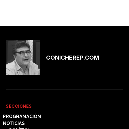
CONICHEREP.COM
SECCIONES
PROGRAMACIÓN
NOTICIAS