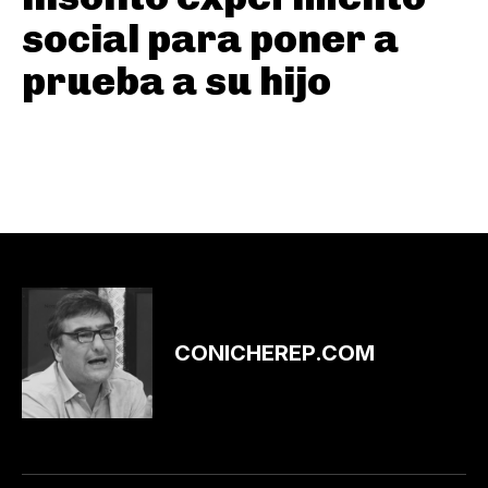
social para poner a
prueba a su hijo
CONICHEREP.COM