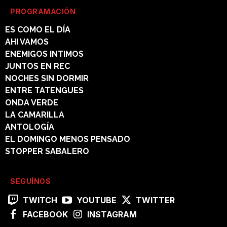
PROGRAMACIÓN
ES COMO EL DÍA
AHI VAMOS
ENEMIGOS INTIMOS
JUNTOS EN REC
NOCHES SIN DORMIR
ENTRE TATENGUES
ONDA VERDE
LA CAMARILLA
ANTOLOGÍA
EL DOMINGO MENOS PENSADO
STOPPER SABALERO
SEGUÍNOS
TWITCH
YOUTUBE
TWITTER
FACEBOOK
INSTAGRAM