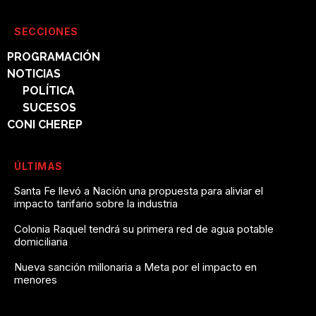
SECCIONES
PROGRAMACIÓN
NOTICIAS
POLÍTICA
SUCESOS
CONI CHEREP
ÚLTIMAS
Santa Fe llevó a Nación una propuesta para aliviar el
impacto tarifario sobre la industria
Colonia Raquel tendrá su primera red de agua potable
domiciliaria
Nueva sanción millonaria a Meta por el impacto en
menores